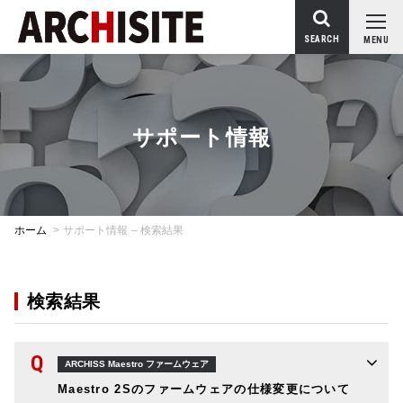
SEARCH
MENU
サポート情報
ホーム
>
サポート情報 – 検索結果
検索結果
Q
ARCHISS Maestro ファームウェア
Maestro 2Sのファームウェアの仕様変更について