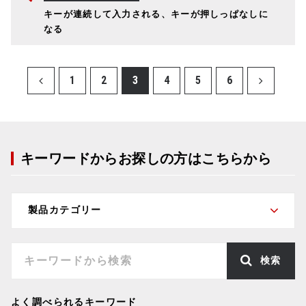
キーが連続して入力される、キーが押しっぱなしに
なる
1
2
3
4
5
6
キーワードからお探しの方はこちらから
検索
よく調べられるキーワード