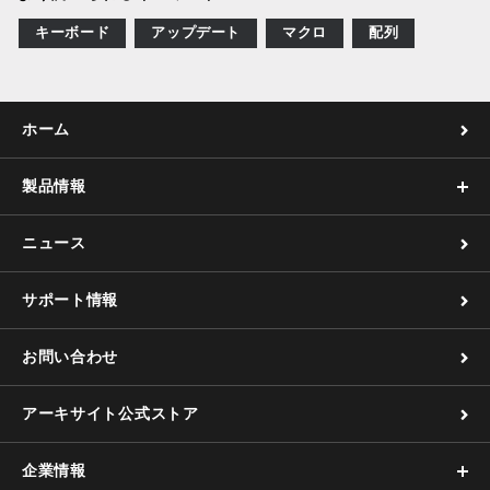
キーボード
アップデート
マクロ
配列
ホーム
製品情報
ニュース
サポート情報
お問い合わせ
アーキサイト公式ストア
企業情報