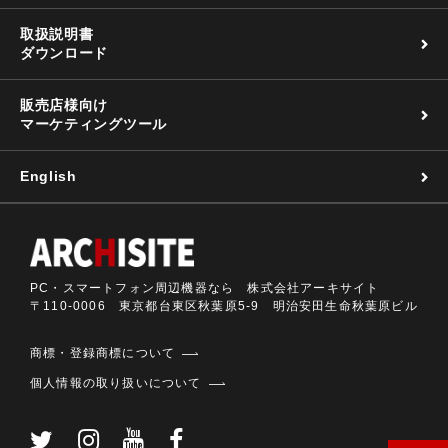
取扱説明書
ダウンロード
販売店様向け
マーケティングツール
English
PC・スマートフォン周辺機器なら 株式会社アーキサイト
〒110-0006 東京都台東区秋葉原5-9 明治安田生命秋葉原ビル
商標・登録商標について
個人情報の取り扱いについて