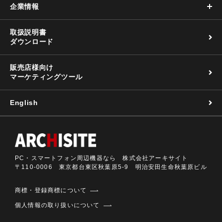
企業情報
取扱説明書
ダウンロード
販売店様向け
マーケティングツール
English
PC・スマートフォン周辺機器なら 株式会社アーキサイト
〒110-0006 東京都台東区秋葉原5-9 明治安田生命秋葉原ビル
商標・登録商標について
個人情報の取り扱いについて