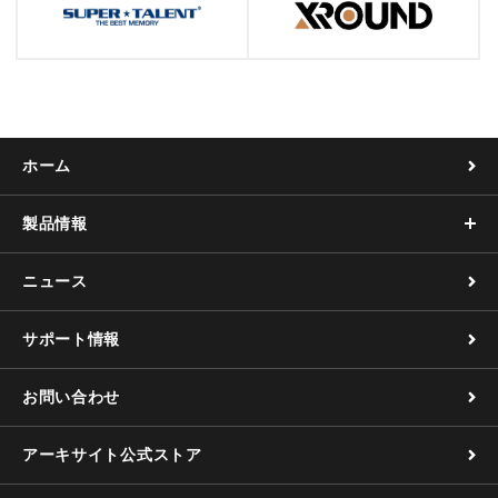
ホーム
製品情報
ニュース
サポート情報
お問い合わせ
アーキサイト公式ストア