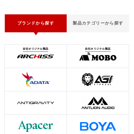
ブランドから探す
製品カテゴリーから探す
自社オリジナル製品
自社オリジナル製品