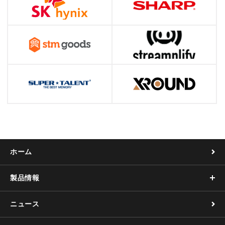
ホーム
製品情報
ニュース