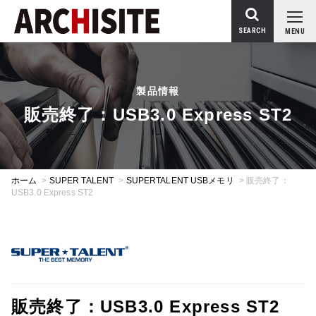
SEARCH
MENU
製品情報
販売終了：USB3.0 Express ST2
ホーム
>
SUPER TALENT
>
SUPERTALENT USBメモリ
>
販売終了：
USB3.0 Express ST2
販売終了：USB3.0 Express ST2