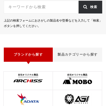
検索
上記の検索フォームにおさがしの製品名や型番などを入力して「検索」
ボタンを押してください。
ブランドから探す
製品カテゴリーから探す
自社オリジナル製品
自社オリジナル製品