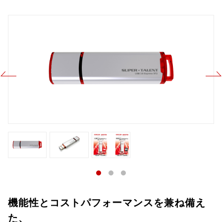
機能性とコストパフォーマンスを兼ね備え
た、