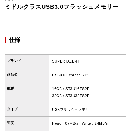
ミドルクラスUSB3.0フラッシュメモリー
仕様
ブランド
SUPERTALENT
商品名
USB3.0 Express ST2
型番
16GB：ST3U16ES2R
32GB：ST3U32ES2R
タイプ
USBフラッシュメモリ
速度
Read：67MB/s Write：24MB/s