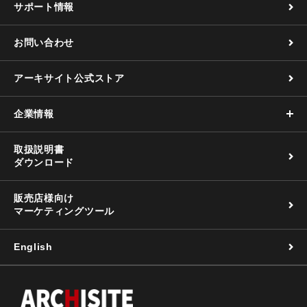
サポート情報
お問い合わせ
アーキサイト公式ストア
企業情報
取扱説明書
ダウンロード
販売店様向け
マーケティングツール
English