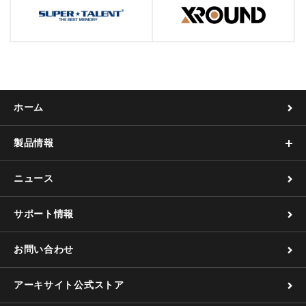
ホーム
製品情報
ニュース
サポート情報
お問い合わせ
アーキサイト公式ストア