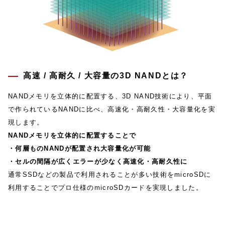
高速 / 高耐久 / 大容量の3D NANDとは？
NANDメモリを立体的に配置する、3D NAND技術により、平面
で作られているNANDに比べ、高速化・高耐久性・大容量化を実
現します。
NANDメモリを立体的に配置することで
・何層ものNANDが配置され大容量化が可能
・セルの間隔が広くエラーが少なく高速化・高耐久性に
通常SSDなどの製品で利用されることが多い技術をmicroSDに
利用することでプロ仕様のmicroSDカードを実現しました。