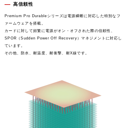
高信頼性
Premium Pro Durableシリーズは電源瞬断に対応した特別なフ
ァームウェアを搭載。
カードに対して頻繁に電源がオン・オフされた際の信頼性、
SPOR（Sudden Power Off Recovery）マネジメントに対応し
ています。
その他、防水、耐温度、耐衝撃、耐X線です。