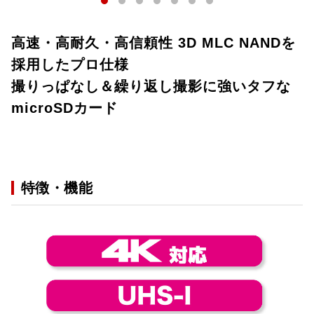
高速・高耐久・高信頼性 3D MLC NANDを
採用したプロ仕様
撮りっぱなし＆繰り返し撮影に強いタフな
microSDカード
特徴・機能