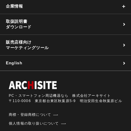
企業情報
取扱説明書
ダウンロード
販売店様向け
マーケティングツール
English
PC・スマートフォン周辺機器なら 株式会社アーキサイト
〒110-0006 東京都台東区秋葉原5-9 明治安田生命秋葉原ビル
商標・登録商標について
個人情報の取り扱いについて