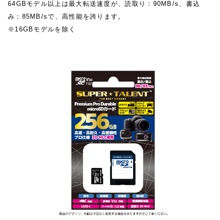
64GBモデル以上は最大転送速度が、読取り：90MB/s、書込
み：85MB/sで、高性能を誇ります。
※16GBモデルを除く