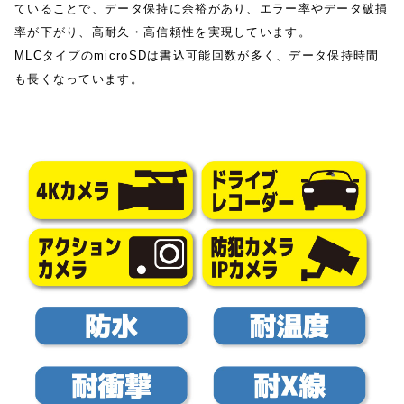
ていることで、データ保持に余裕があり、エラー率やデータ破損
率が下がり、高耐久・高信頼性を実現しています。
MLCタイプのmicroSDは書込可能回数が多く、データ保持時間
も長くなっています。