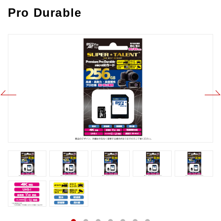
Pro Durable