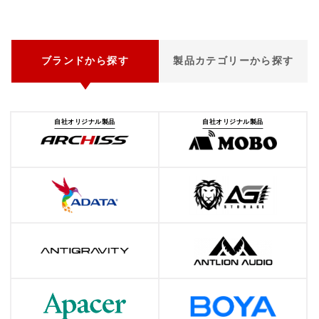
ブランドから探す
製品カテゴリーから探す
自社オリジナル製品
自社オリジナル製品