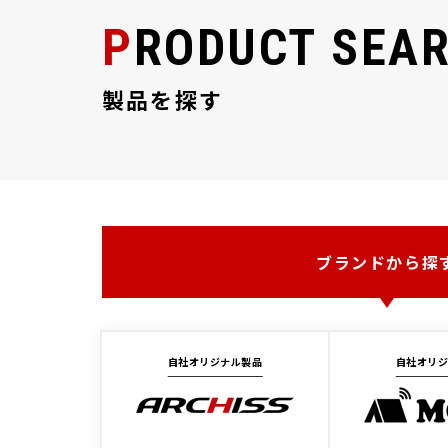
PRODUCT SEA
製品を探す
ブランドから探
自社オリジナル製品
自社オリ