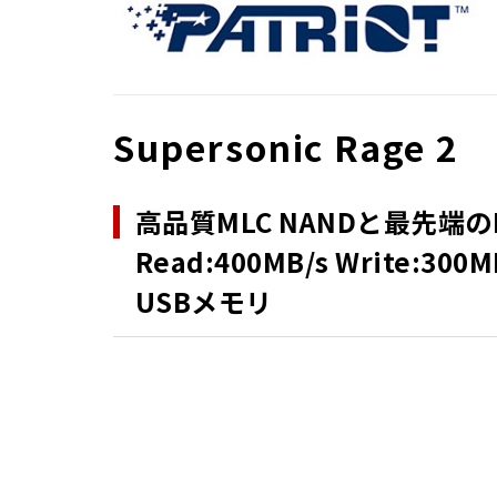
Supersonic Rage 2
高品質MLC NANDと最先端の
Read:400MB/s Write:3
USBメモリ