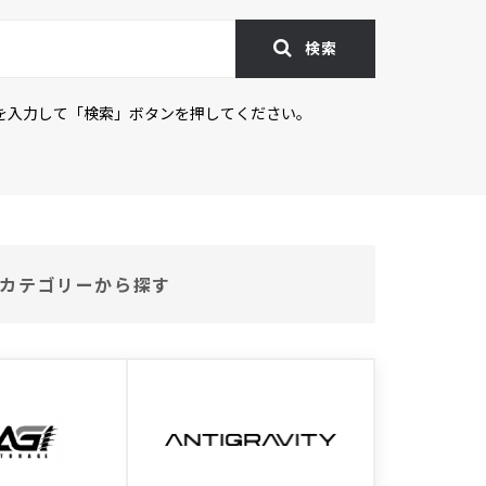
検索
を入力して「検索」ボタンを押してください。
カテゴリーから探す