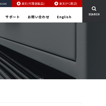
azon
楽天(代理店製品)
楽天(PC周辺)
SEARCH
サポート
お問い合わせ
English