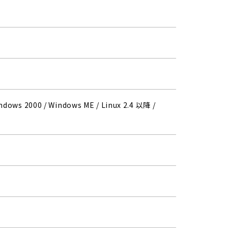
indows 2000 / Windows ME / Linux 2.4 以降 /