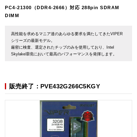
PC4-21300（DDR4-2666）対応 288pin SDRAM
DIMM
高性能を求めるマニア達のあらゆる要求を満たしてきたVIPER
シリーズの最新モデル。
厳密に検査、選定されたチップのみを使用しており、Intel
Skylake環境において最高のパフォーマンスを発揮します。
販売終了：PVE432G266C5KGY