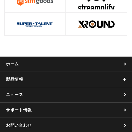
ホーム
製品情報
ニュース
サポート情報
お問い合わせ