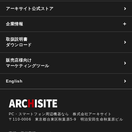
アーキサイト公式ストア
企業情報
取扱説明書
ダウンロード
販売店様向け
マーケティングツール
English
PC・スマートフォン周辺機器なら 株式会社アーキサイト
〒110-0006 東京都台東区秋葉原5-9 明治安田生命秋葉原ビル