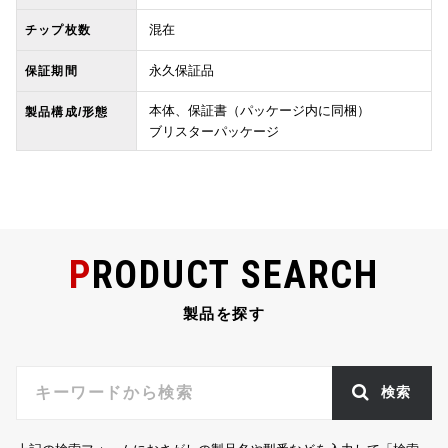
混在
チップ枚数
永久保証品
保証期間
本体、保証書（パッケージ内に同梱）
製品構成/形態
ブリスターパッケージ
PRODUCT SEARCH
製品を探す
検索