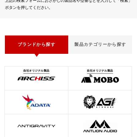
上記の検索フォームにおさがしの製品名や型番などを入力して「検索」
ボタンを押してください。
ブランドから探す
製品カテゴリーから探す
自社オリジナル製品
自社オリジナル製品