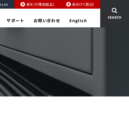
azon
楽天(代理店製品)
楽天(PC周辺)
SEARCH
サポート
お問い合わせ
English