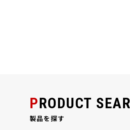
PRODUCT SEA
製品を探す