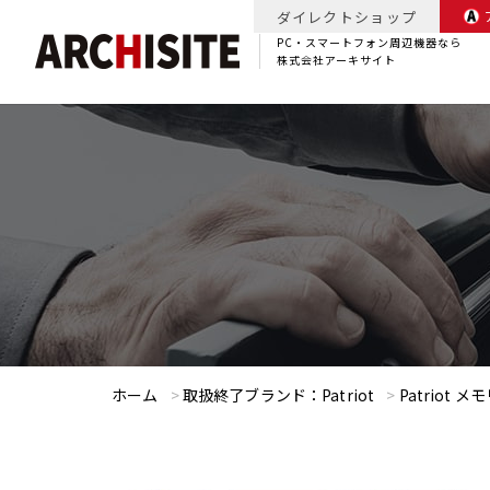
ダイレクトショップ
PC・スマートフォン周辺機器なら
株式会社アーキサイト
ホーム
>
取扱終了ブランド：Patriot
>
Patriot 