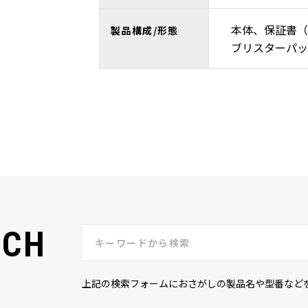
本体、保証書（
製品構成/形態
ブリスターパッ
RCH
上記の検索フォームにおさがしの製品名や型番など