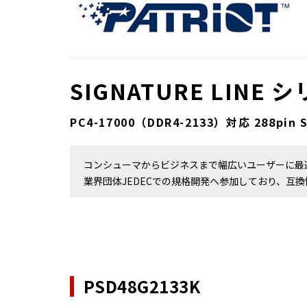
SIGNATURE LINE 
PC4-17000（DDR4-2133）対応 288pin 
コンシューマからビジネスまで幅広いユーザーに最
業界団体JEDECでの規格開発へ参加しており、互換
PSD48G2133K