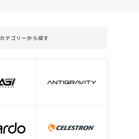
カテゴリーから探す