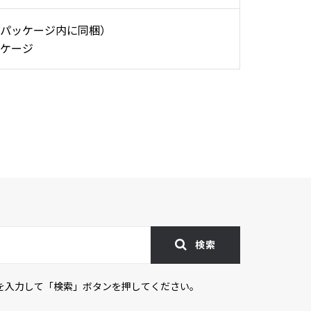
パッケージ内に同梱）
ケージ
検索
を入力して「検索」ボタンを押してください。