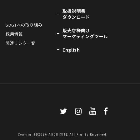
取扱説明書
ダウンロード
SDGsへの取り組み
販売店様向け
採用情報
マーケティングツール
関連リンク一覧
English
Copyright©2026 ARCHISITE All Rights Reserved.