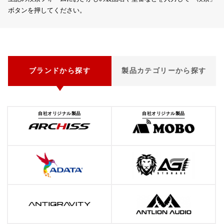
ボタンを押してください。
ブランドから探す
製品カテゴリーから探す
自社オリジナル製品
自社オリジナル製品