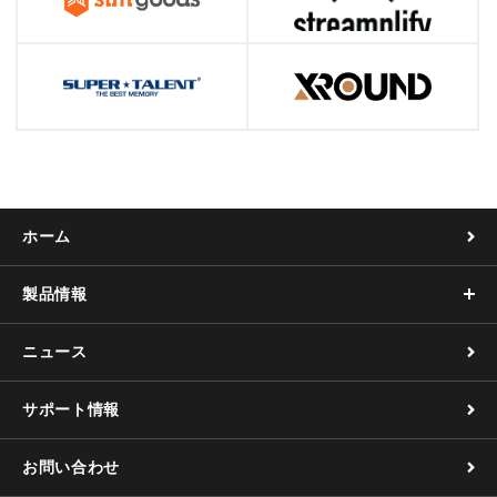
ホーム
製品情報
ニュース
サポート情報
お問い合わせ