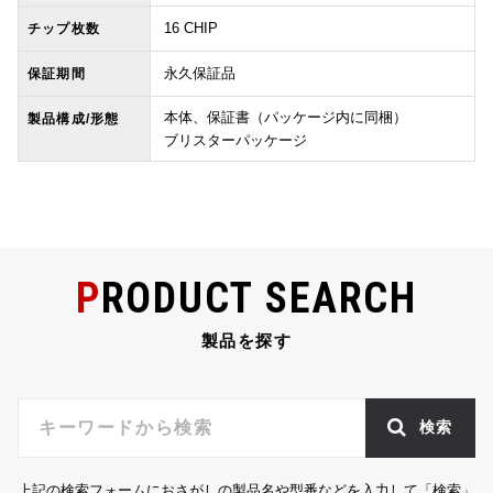
16 CHIP
チップ枚数
永久保証品
保証期間
本体、保証書（パッケージ内に同梱）
製品構成/形態
ブリスターパッケージ
PRODUCT SEARCH
製品を探す
検索
上記の検索フォームにおさがしの製品名や型番などを入力して「検索」