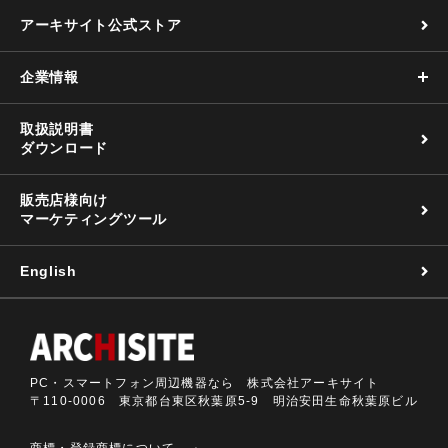
アーキサイト公式ストア
企業情報
取扱説明書
ダウンロード
販売店様向け
マーケティングツール
English
PC・スマートフォン周辺機器なら 株式会社アーキサイト
〒110-0006 東京都台東区秋葉原5-9 明治安田生命秋葉原ビル
商標・登録商標について