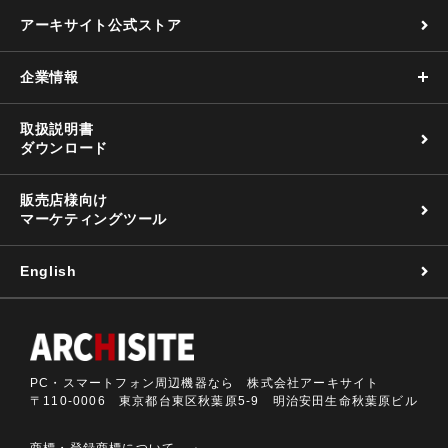
アーキサイト公式ストア
企業情報
取扱説明書
ダウンロード
販売店様向け
マーケティングツール
English
PC・スマートフォン周辺機器なら 株式会社アーキサイト
〒110-0006 東京都台東区秋葉原5-9 明治安田生命秋葉原ビル
商標・登録商標について