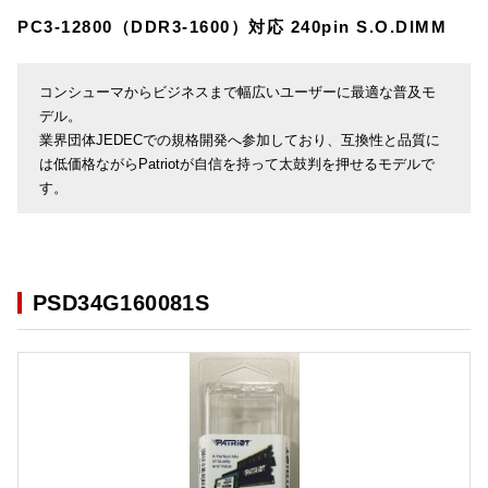
PC3-12800（DDR3-1600）対応 240pin S.O.DIMM
コンシューマからビジネスまで幅広いユーザーに最適な普及モ
デル。
業界団体JEDECでの規格開発へ参加しており、互換性と品質に
は低価格ながらPatriotが自信を持って太鼓判を押せるモデルで
す。
PSD34G160081S