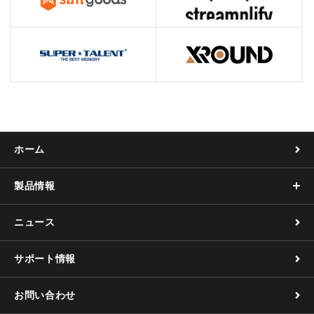
ホーム
製品情報
ニュース
サポート情報
お問い合わせ