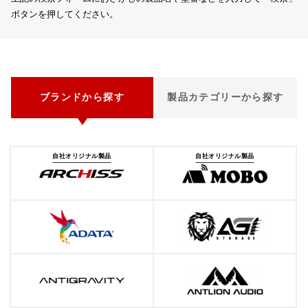
ボタンを押してください。
ブランドから探す
製品カテゴリーから探す
自社オリジナル製品
自社オリジナル製品