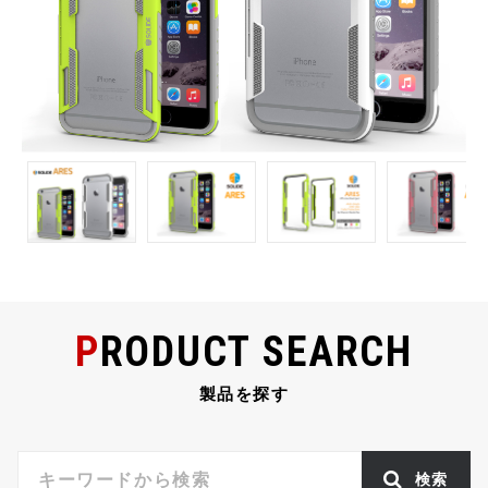
PRODUCT SEARCH
製品を探す
検索