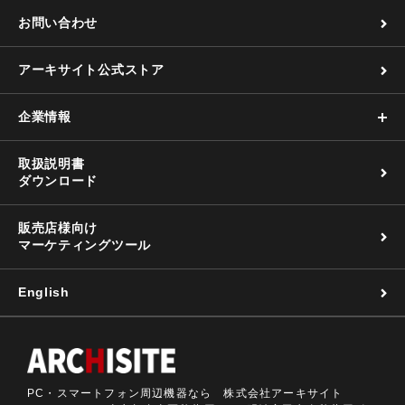
お問い合わせ
アーキサイト公式ストア
企業情報
取扱説明書
ダウンロード
販売店様向け
マーケティングツール
English
PC・スマートフォン周辺機器なら 株式会社アーキサイト