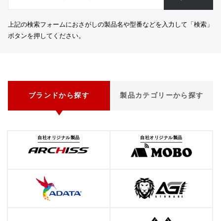
上記の検索フォームにおさがしの製品名や型番などを入力して「検索」
ボタンを押してください。
ブランドから探す
製品カテゴリーから探す
自社オリジナル製品
自社オリジナル製品