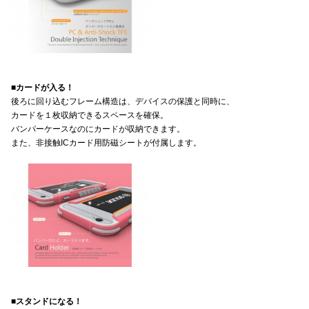
■カードが入る！
後ろに回り込むフレーム構造は、デバイスの保護と同時に、
カードを１枚収納できるスペースを確保。
バンパーケースなのにカードが収納できます。
また、非接触ICカード用防磁シートが付属します。
■スタンドになる！