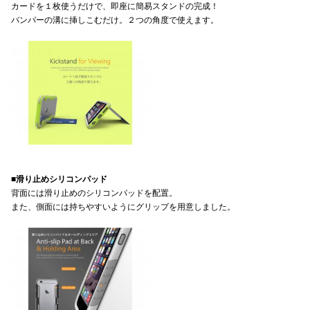
カードを１枚使うだけで、即座に簡易スタンドの完成！
バンパーの溝に挿しこむだけ。２つの角度で使えます。
■滑り止めシリコンパッド
背面には滑り止めのシリコンパッドを配置。
また、側面には持ちやすいようにグリップを用意しました。