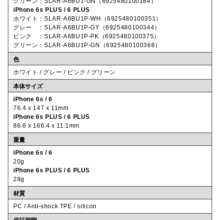
グリーン：SLAR-A6BU1-GN（6925480100184）
iPhone 6s PLUS / 6 PLUS
ホワイト：SLAR-A6BU1P-WH（6925480100351）
グレー ：SLAR-A6BU1P-GY（6925480100344）
ピンク ：SLAR-A6BU1P-PK（6925480100375）
グリーン：SLAR-A6BU1P-GN（6925480100368）
色
ホワイト / グレー / ピンク / グリーン
本体サイズ
iPhone 6s / 6
76.4 x 147 x 11mm
iPhone 6s PLUS / 6 PLUS
86.8 x 166.4 x 11.1mm
重量
iPhone 6s / 6
20g
iPhone 6s PLUS / 6 PLUS
28g
材質
PC / Anti-shock TPE / silicon