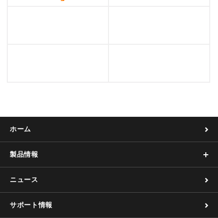
ホーム
製品情報
ニュース
サポート情報