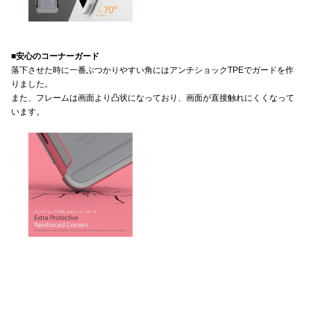
■安心のコーナーガード
落下させた時に一番ぶつかりやすい角にはアンチショックTPEでガードを作
りました。
また、フレームは画面より凸状になっており、画面が直接触れにくくなって
います。