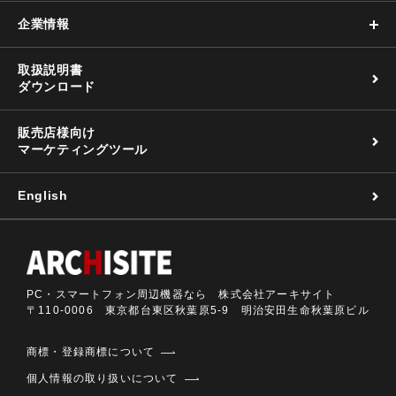
企業情報
取扱説明書
ダウンロード
販売店様向け
マーケティングツール
English
PC・スマートフォン周辺機器なら 株式会社アーキサイト
〒110-0006 東京都台東区秋葉原5-9 明治安田生命秋葉原ビル
商標・登録商標について
個人情報の取り扱いについて