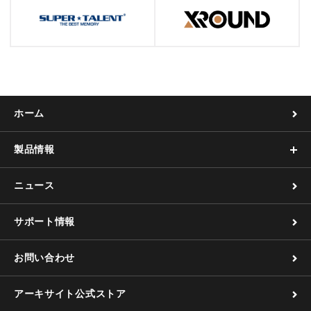
ホーム
製品情報
ニュース
サポート情報
お問い合わせ
アーキサイト公式ストア