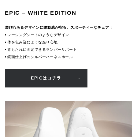
EPIC – WHITE EDITION
遊び心あるデザインに躍動感が宿る、スポーティーなチェア：
• レーシングシートのようなデザイン
• 体を包み込むような座り心地
• 背もたれに固定できるランバーサポート
• 鏡面仕上げのシルバーハーネスホール
EPICはコチラ