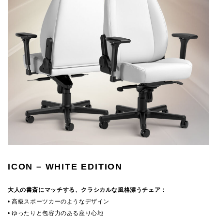
ICON – WHITE EDITION
大人の書斎にマッチする、クラシカルな風格漂うチェア：
• 高級スポーツカーのようなデザイン
• ゆったりと包容力のある座り心地