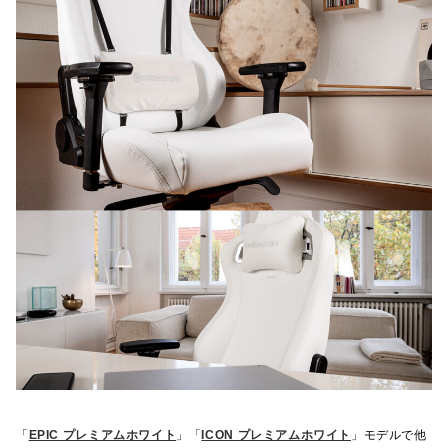
「
EPIC プレミアムホワイト
」「
ICON プレミアムホワイト
」モデルで他