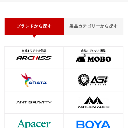
ブランドから探す
製品カテゴリーから探す
自社オリジナル製品
自社オリジナル製品