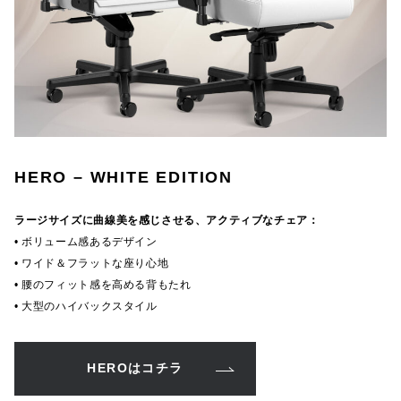
HERO – WHITE EDITION
ラージサイズに曲線美を感じさせる、アクティブなチェア：
• ボリューム感あるデザイン
• ワイド＆フラットな座り心地
• 腰のフィット感を高める背もたれ
• 大型のハイバックスタイル
HEROはコチラ