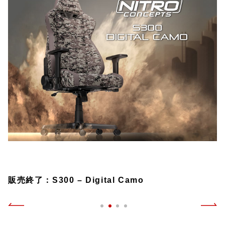
販売終了：S300 – Digital Camo