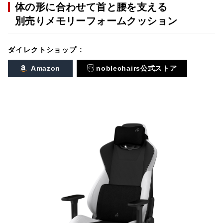
体の形に合わせて首と腰を支える
別売りメモリーフォームクッション
ダイレクトショップ :
Amazon
noblechairs公式ストア