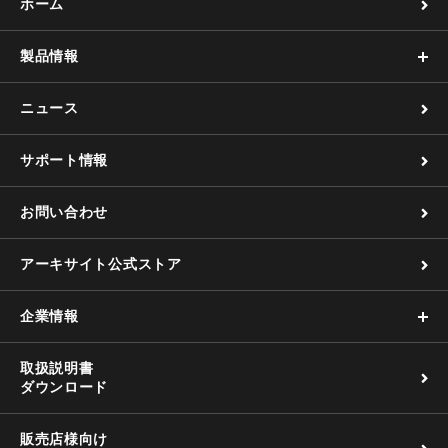
ホーム
製品情報
ニュース
サポート情報
お問い合わせ
アーキサイト公式ストア
企業情報
取扱説明書
ダウンロード
販売店様向け