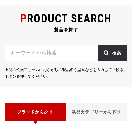
PRODUCT SEARCH
製品を探す
検索
上記の検索フォームにおさがしの製品名や型番などを入力して「検索」
ボタンを押してください。
ブランドから探す
製品カテゴリーから探す