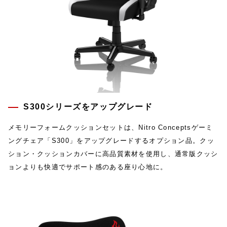
S300シリーズをアップグレード
メモリーフォームクッションセットは、Nitro Conceptsゲーミ
ングチェア「S300」をアップグレードするオプション品。クッ
ション・クッションカバーに高品質素材を使用し、通常版クッシ
ョンよりも快適でサポート感のある座り心地に。