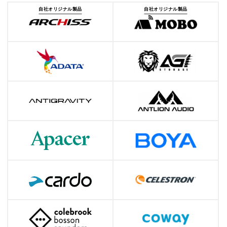
自社オリジナル製品
自社オリジナル製品