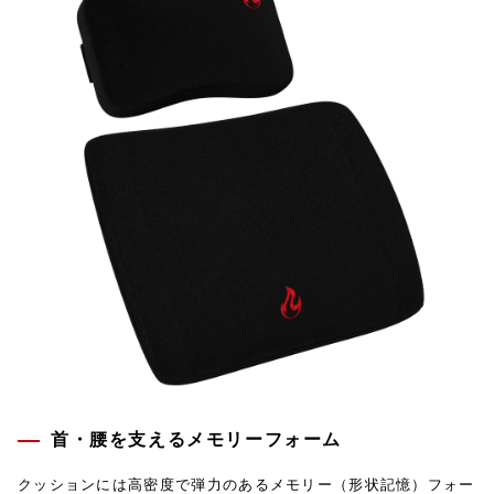
首・腰を支えるメモリーフォーム
クッションには高密度で弾力のあるメモリー（形状記憶）フォー