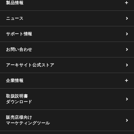
製品情報
ニュース
サポート情報
お問い合わせ
アーキサイト公式ストア
企業情報
取扱説明書
ダウンロード
販売店様向け
マーケティングツール