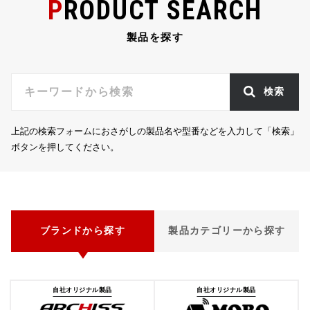
PRODUCT SEARCH
製品を探す
検索
上記の検索フォームにおさがしの製品名や型番などを入力して「検索」
ボタンを押してください。
ブランドから探す
製品カテゴリーから探す
自社オリジナル製品
自社オリジナル製品