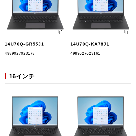
14U70Q-GR55J1
14U70Q-KA78J1
4989027023178
4989027023161
16インチ