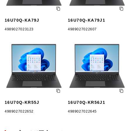
16U70Q-KA79J
16U70Q-KA79J1
4989027023123
4989027022607
16U70Q-KR55J
16U70Q-KR56J1
4989027022652
4989027022645