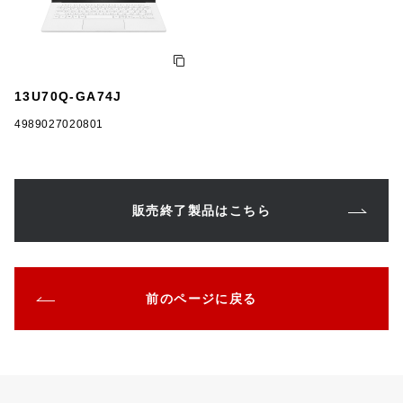
13U70Q-GA74J
4989027020801
販売終了製品はこちら
前のページに戻る