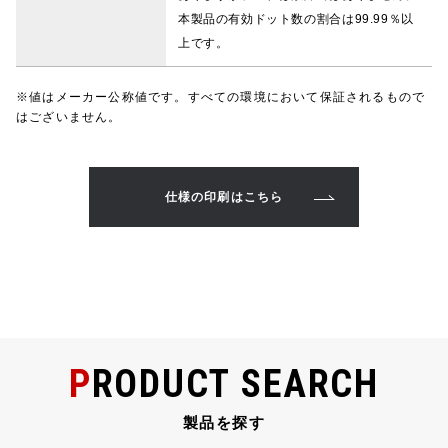
本製品の有効ドット数の割合は99.99％以
上です。
※値はメーカー公称値です。すべての環境において保証されるもので
はございません。
仕様の印刷はこちら
PRODUCT SEARCH
製品を探す