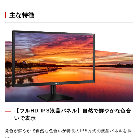
主な特徴
【フルHD IPS液晶パネル】自然で鮮やかな色合
いで表示
発色が鮮やかで自然な色合いが特長のIPS方式の液晶パネルを採