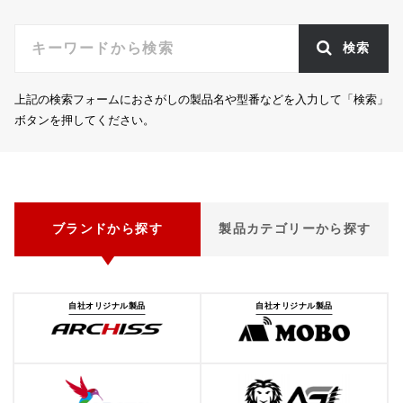
検索
上記の検索フォームにおさがしの製品名や型番などを入力して「検索」
ボタンを押してください。
ブランドから探す
製品カテゴリーから探す
自社オリジナル製品
自社オリジナル製品