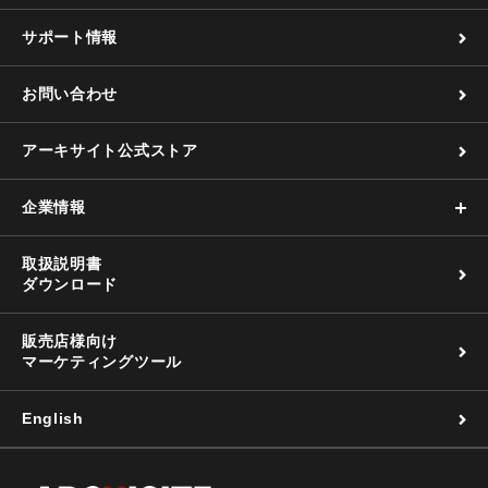
サポート情報
お問い合わせ
アーキサイト公式ストア
企業情報
取扱説明書
ダウンロード
販売店様向け
マーケティングツール
English