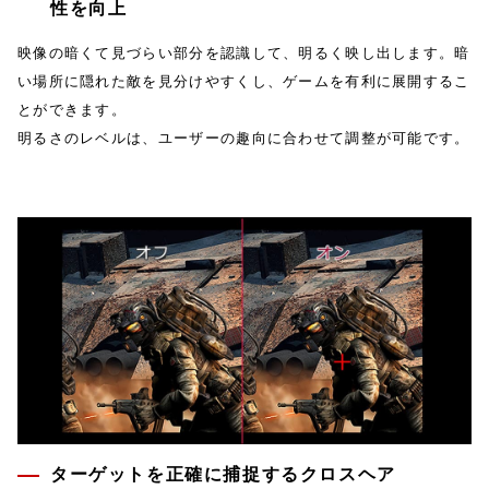
性を向上
映像の暗くて見づらい部分を認識して、明るく映し出します。暗
い場所に隠れた敵を見分けやすくし、ゲームを有利に展開するこ
とができます。
明るさのレベルは、ユーザーの趣向に合わせて調整が可能です。
ターゲットを正確に捕捉するクロスヘア