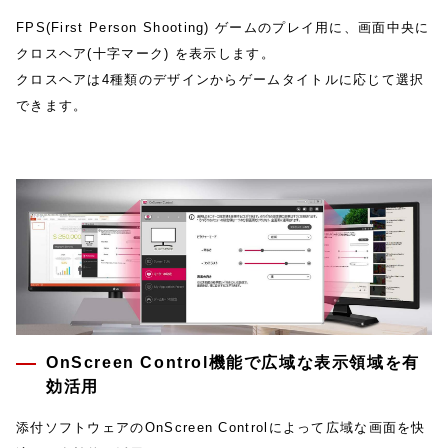
FPS(First Person Shooting) ゲームのプレイ用に、画面中央に
クロスヘア(十字マーク) を表示します。
クロスヘアは4種類のデザインからゲームタイトルに応じて選択
できます。
OnScreen Control機能で広域な表示領域を有
効活用
添付ソフトウェアのOnScreen Controlによって広域な画面を快