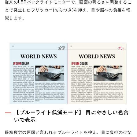
従来のLEDバックライトモニターで、画面の明るさを調整するこ
とで発生したフリッカー(ちらつき)を抑え、目や脳への負担を軽
減します。
【ブルーライト低減モード】 目にやさしい色合
いで表示
眼精疲労の原因と言われるブルーライトを抑え、目に負担の少な