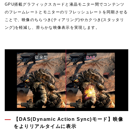
GPU搭載グラフィックスカードと液晶モニター間でコンテンツ
のフレームレートとモニターのリフレッシュレートを同期させる
ことで、映像のちらつき(ティアリング)やカクつき(スタッタリ
ング)を軽減し、滑らかな映像表示を実現します。
【DAS(Dynamic Action Sync)モード】映像
をよりリアルタイムに表示