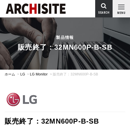
SEARCH
MENU
製品情報
販売終了：32MN600P-B-SB
ホーム
>
LG
>
LG Monitor
>
販売終了：32MN600P-B-SB
販売終了：32MN600P-B-SB