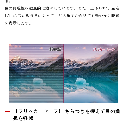
用。
色の再現性を徹底的に追求しています。また、上下178°、左右
178°の広い視野角によって、どの角度から見ても鮮やかに映像
を表示します。
【フリッカーセーフ】 ちらつきを抑えて目の負
担を軽減