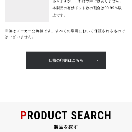
ありますが、これは故障ではありません。
本製品の有効ドット数の割合は99.99％以
上です。
※値はメーカー公称値です。すべての環境において保証されるもので
はございません。
仕様の印刷はこちら
PRODUCT SEARCH
製品を探す