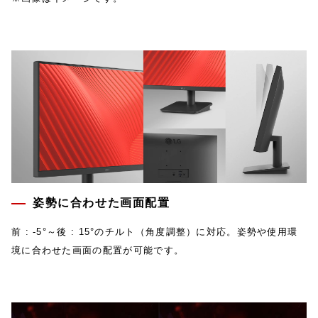
姿勢に合わせた画面配置
前 : -5°～後 : 15°のチルト（角度調整）に対応。姿勢や使用環
境に合わせた画面の配置が可能です。