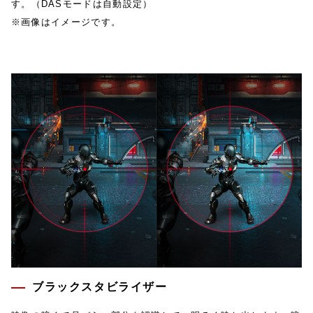
す。（DASモードは自動設定）
※画像はイメージです。
ブラックスタビライザー