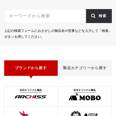
検索
上記の検索フォームにおさがしの製品名や型番などを入力して「検索」
ボタンを押してください。
ブランドから探す
製品カテゴリーから探す
自社オリジナル製品
自社オリジナル製品