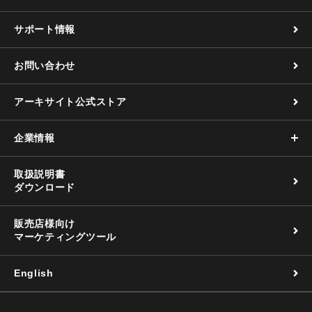
サポート情報
お問い合わせ
アーキサイト公式ストア
企業情報
取扱説明書
ダウンロード
販売店様向け
マーケティングツール
English