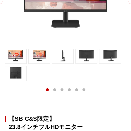
【SB C&S限定】
23.8インチフルHDモニター