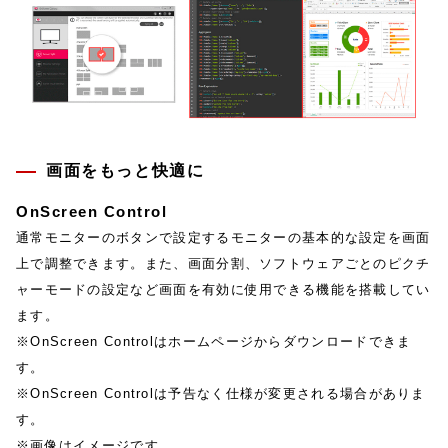
画面をもっと快適に
OnScreen Control
通常モニターのボタンで設定するモニターの基本的な設定を画面
上で調整できます。また、画面分割、ソフトウェアごとのピクチ
ャーモードの設定など画面を有効に使用できる機能を搭載してい
ます。
※OnScreen Controlはホームページからダウンロードできま
す。
※OnScreen Controlは予告なく仕様が変更される場合がありま
す。
※画像はイメージです。