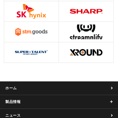
ホーム
製品情報
ニュース