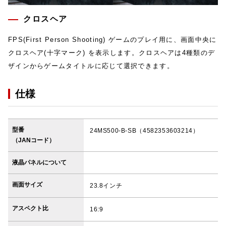
クロスヘア
FPS(First Person Shooting) ゲームのプレイ用に、画面中央に
クロスヘア(十字マーク) を表示します。クロスヘアは4種類のデ
ザインからゲームタイトルに応じて選択できます。
仕様
型番
24MS500-B-SB（4582353603214）
（JANコード）
液晶パネルについて
画面サイズ
23.8インチ
アスペクト比
16:9