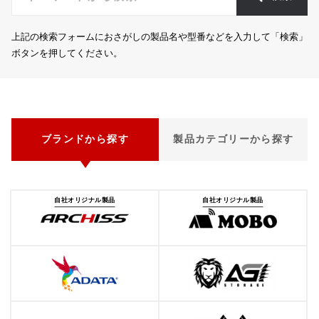
上記の検索フォームにおさがしの製品名や型番などを入力して「検索」
ボタンを押してください。
ブランドから探す
製品カテゴリーから探す
自社オリジナル製品
自社オリジナル製品