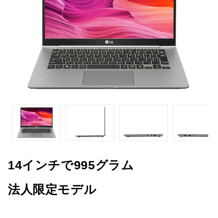
14インチで995グラム
法人限定モデル