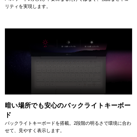
リティを実現します。
暗い場所でも安心のバックライトキーボー
ド
バックライトキーボードを搭載。2段階の明るさで環境に合わ
せて、見やすく表示します。