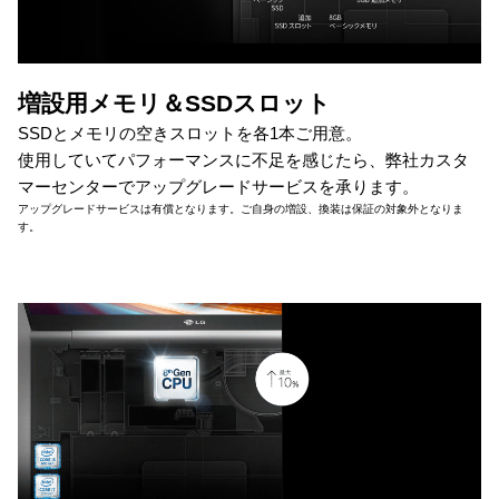
増設用メモリ＆SSDスロット
SSDとメモリの空きスロットを各1本ご用意。
使用していてパフォーマンスに不足を感じたら、弊社カスタ
マーセンターでアップグレードサービスを承ります。
アップグレードサービスは有償となります。ご自身の増設、換装は保証の対象外となりま
す。