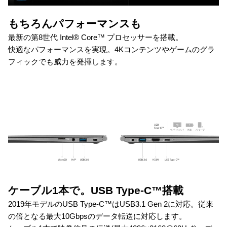
もちろんパフォーマンスも
最新の第8世代 Intel® Core™ プロセッサーを搭載。
快適なパフォーマンスを実現。4Kコンテンツやゲームのグラ
フィックでも威力を発揮します。
ケーブル1本で。USB Type-C™搭載
2019年モデルのUSB Type-C™はUSB3.1 Gen 2に対応。従来
の倍となる最大10Gbpsのデータ転送に対応します。