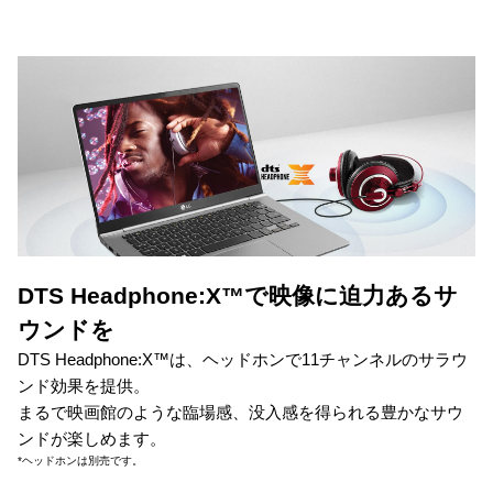
DTS Headphone:X™で映像に迫力あるサ
ウンドを
DTS Headphone:X™は、ヘッドホンで11チャンネルのサラウ
ンド効果を提供。
まるで映画館のような臨場感、没入感を得られる豊かなサウ
ンドが楽しめます。
*ヘッドホンは別売です。