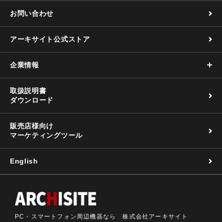
お問い合わせ
アーキサイト公式ストア
企業情報
取扱説明書
ダウンロード
販売店様向け
マーケティングツール
English
PC・スマートフォン周辺機器なら 株式会社アーキサイト