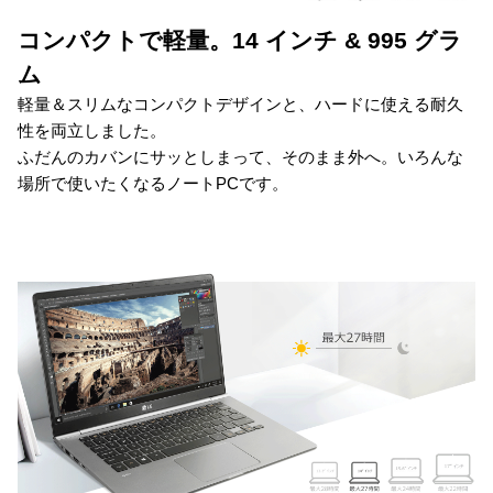
コンパクトで軽量。14 インチ & 995 グラ
ム
軽量＆スリムなコンパクトデザインと、ハードに使える耐久
性を両立しました。
ふだんのカバンにサッとしまって、そのまま外へ。いろんな
場所で使いたくなるノートPCです。