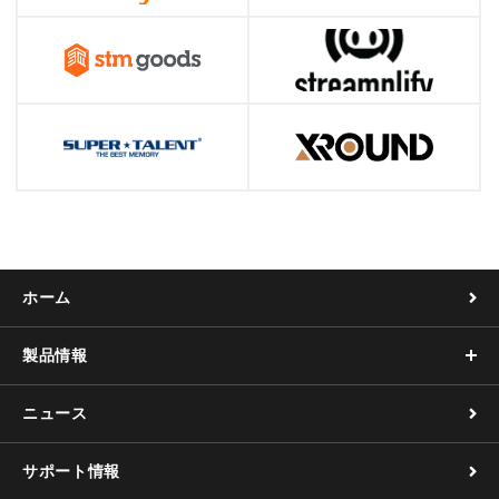
ホーム
製品情報
ニュース
サポート情報