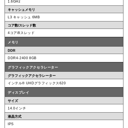
1.6GHz
キャッシュメモリ
L3 キャッシュ 6MB
コア数/スレッド数
4コア/8スレッド
メモリ
DDR
DDR4-2400 8GB
グラフィックアクセラレーター
グラフィックアクセラレーター
インテル® UHDグラフィックス620
ディスプレイ
サイズ
14.0インチ
液晶方式
IPS