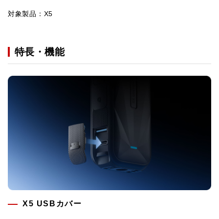
対象製品：X5
特長・機能
X5 USBカバー