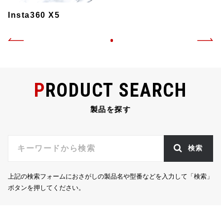
Insta360 X5
PRODUCT SEARCH
製品を探す
検索
上記の検索フォームにおさがしの製品名や型番などを入力して「検索」
ボタンを押してください。