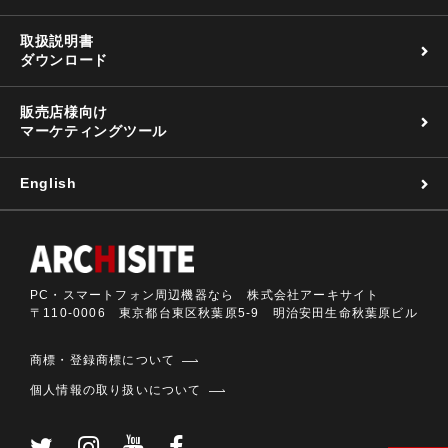
取扱説明書
ダウンロード
販売店様向け
マーケティングツール
English
PC・スマートフォン周辺機器なら 株式会社アーキサイト
〒110-0006 東京都台東区秋葉原5-9 明治安田生命秋葉原ビル
商標・登録商標について
個人情報の取り扱いについて