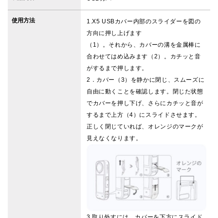
使用方法
1.X5 USBカバー内部のスライダーを図の
方向に押し上げます
（1）。それから、カバーの溝を金属棒に
合わせてはめ込みます（2）。カチッと音
がするまで押します。
2．カバー（3）を静かに閉じ、スムーズに
自由に動くことを確認します。閉じた状態
でカバーを押し下げ、さらにカチッと音が
するまで上方（4）にスライドさせます。
正しく閉じていれば、オレンジのマークが
見えなくなります。
3.取り外すには、カバーを下方にスライド