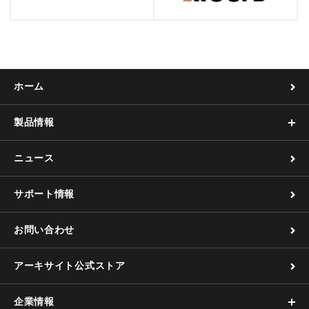
ホーム
製品情報
ニュース
サポート情報
お問い合わせ
アーキサイト公式ストア
企業情報