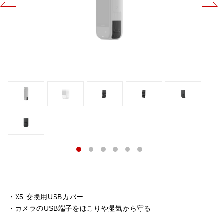
・X5 交換用USBカバー
・カメラのUSB端子をほこりや湿気から守る