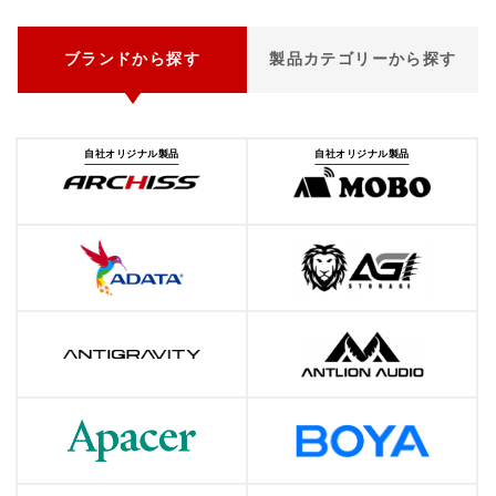
ブランドから探す
製品カテゴリーから探す
自社オリジナル製品
自社オリジナル製品