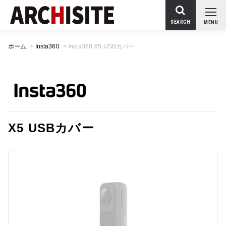
SEARCH
MENU
ホーム
>
Insta360
>
Insta360 X5 USBカバー
X5 USBカバー