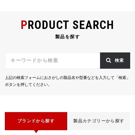
PRODUCT SEARCH
製品を探す
検索
上記の検索フォームにおさがしの製品名や型番などを入力して「検索」
ボタンを押してください。
ブランドから探す
製品カテゴリーから探す