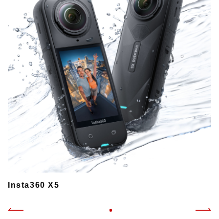
Insta360 X5