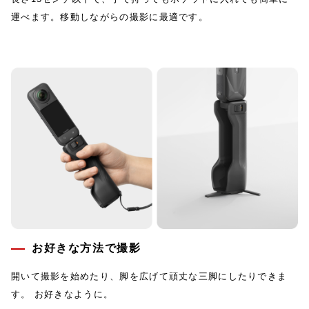
運べます。移動しながらの撮影に最適です。
お好きな方法で撮影
開いて撮影を始めたり、脚を広げて頑丈な三脚にしたりできま
す。 お好きなように。