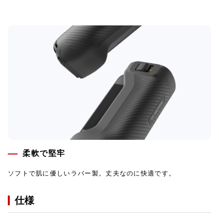
柔軟で堅牢
ソフトで肌に優しいラバー製。丈夫なのに快適です。
仕様