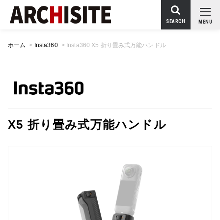
SEARCH
MENU
ホーム
>
Insta360
>
Insta360 X5 折り畳み式万能ハンドル
X5 折り畳み式万能ハンドル