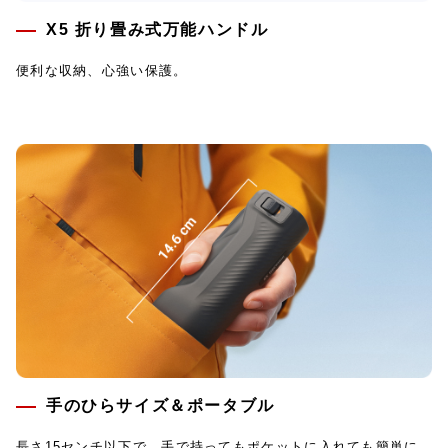
X5 折り畳み式万能ハンドル
便利な収納、心強い保護。
手のひらサイズ＆ポータブル
長さ15センチ以下で、手で持ってもポケットに入れても簡単に