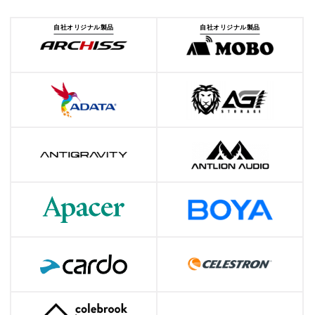
自社オリジナル製品
自社オリジナル製品