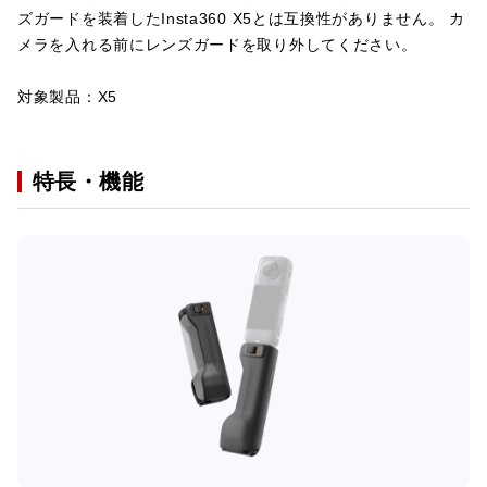
ズガードを装着したInsta360 X5とは互換性がありません。 カ
メラを入れる前にレンズガードを取り外してください。
対象製品：X5
特長・機能