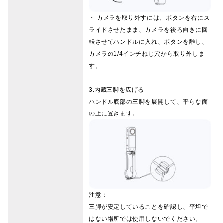
・ カメラを取り外すには、ボタンを右にス
ライドさせたまま、カメラを後ろ向きに回
転させてハンドルに入れ、ボタンを離し、
カメラの1/4インチねじ穴から取り外しま
す。
3.内蔵三脚を広げる
ハンドル底部の三脚を展開して、平らな面
の上に置きます。
注意：
三脚が安定していることを確認し、平坦で
はない場所では使用しないでください。