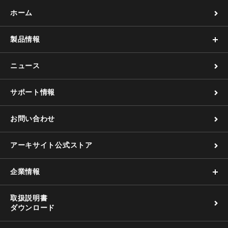
ホーム
製品情報
ニュース
サポート情報
お問い合わせ
アーキサイト公式ストア
企業情報
取扱説明書
ダウンロード