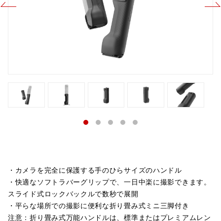
・カメラを完全に保護する手のひらサイズのハンドル
・快適なソフトラバーグリップで、一日中楽に撮影できます。
スライド式ロックバックルで数秒で展開
・平らな場所での撮影に便利な折り畳み式ミニ三脚付き
注意：折り畳み式万能ハンドルは、標準またはプレミアムレン