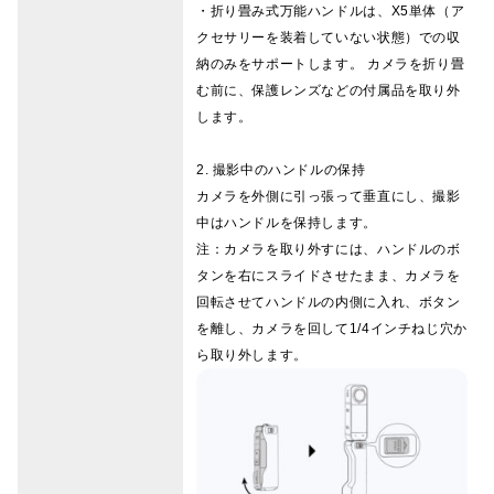
・折り畳み式万能ハンドルは、X5単体（ア
クセサリーを装着していない状態）での収
納のみをサポートします。 カメラを折り畳
む前に、保護レンズなどの付属品を取り外
します。
2. 撮影中のハンドルの保持
カメラを外側に引っ張って垂直にし、撮影
中はハンドルを保持します。
注：カメラを取り外すには、ハンドルのボ
タンを右にスライドさせたまま、カメラを
回転させてハンドルの内側に入れ、ボタン
を離し、カメラを回して1/4インチねじ穴か
ら取り外します。