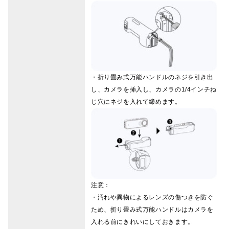
・折り畳み式万能ハンドルのネジを引き出
し、カメラを挿入し、カメラの1/4インチね
じ穴にネジを入れて締めます。
注意：
・汚れや異物によるレンズの傷つきを防ぐ
ため、折り畳み式万能ハンドルはカメラを
入れる前にきれいにしておきます。