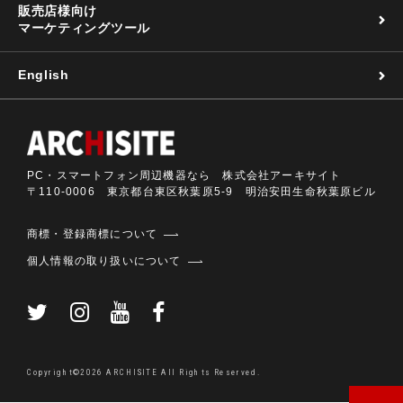
販売店様向け
マーケティングツール
English
PC・スマートフォン周辺機器なら 株式会社アーキサイト
〒110-0006 東京都台東区秋葉原5-9 明治安田生命秋葉原ビル
商標・登録商標について
個人情報の取り扱いについて
Copyright©2026 ARCHISITE All Rights Reserved.