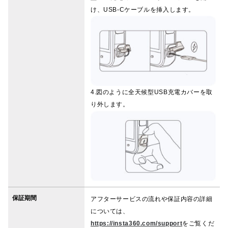
け、USB-Cケーブルを挿入します。
4.図のように全天候型USB充電カバーを取
り外します。
保証期間
アフターサービスの流れや保証内容の詳細
については、
https://insta360.com/support
をご覧くだ