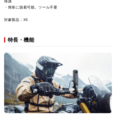
保護
・簡単に脱着可能。ツール不要
対象製品：X5
特長・機能