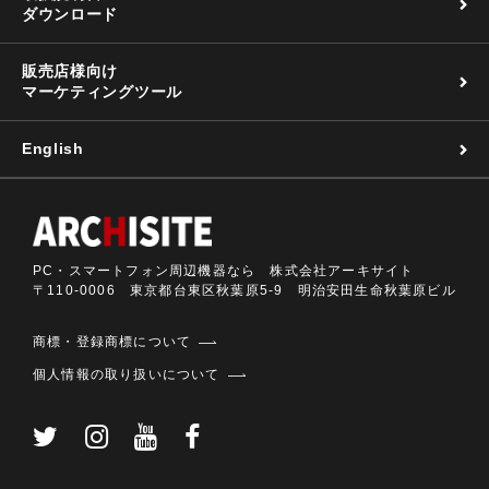
ダウンロード
販売店様向け
マーケティングツール
English
PC・スマートフォン周辺機器なら 株式会社アーキサイト
〒110-0006 東京都台東区秋葉原5-9 明治安田生命秋葉原ビル
商標・登録商標について
個人情報の取り扱いについて