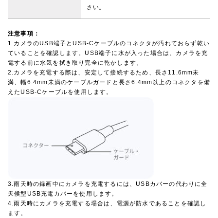
さい。
注意事項：
1.カメラのUSB端子とUSB-Cケーブルのコネクタが汚れておらず乾い
ていることを確認します。USB端子に水が入った場合は、カメラを充
電する前に水気を拭き取り完全に乾かします。
2.カメラを充電する際は、安定して接続するため、長さ11.6mm未
満、幅6.4mm未満のケーブルガードと長さ6.4mm以上のコネクタを備
えたUSB-Cケーブルを使用します。
3.雨天時の録画中にカメラを充電するには、USBカバーの代わりに全
天候型USB充電カバーを使用します。
4.雨天時にカメラを充電する場合は、電源が防水であることを確認し
ます。