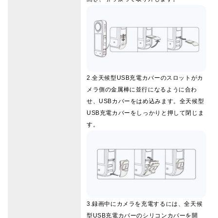
2.全天候型USB充電カバーのスロットがカ
メラ側の金属棒に並行になるように合わ
せ、USBカバーをはめ込みます。全天候型
USB充電カバーをしっかりと押して閉じま
す。
3.録画中にカメラを充電するには、全天候
型USB充電カバーのシリコンカバーを開