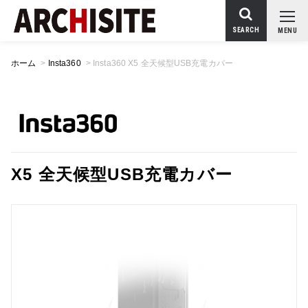
SEARCH
MENU
ホーム
>
Insta360
>
Insta360 X5 全天候型USB充電カバー
X5 全天候型USB充電カバー