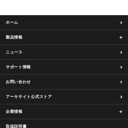
ホーム
製品情報
ニュース
サポート情報
お問い合わせ
アーキサイト公式ストア
企業情報
取扱説明書