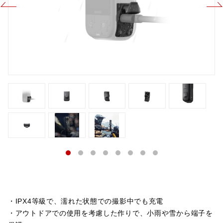
・IPX4等級で、濡れた状態での撮影中でも充電
・アウトドアでの使用を考慮した作りで、小雨や雪から端子を