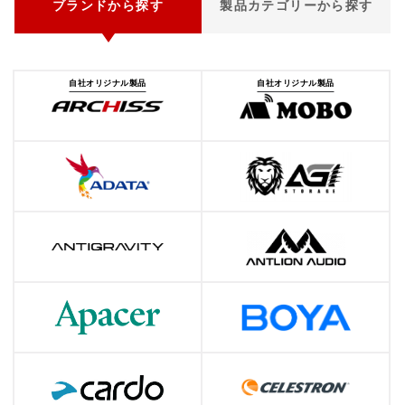
ブランドから探す
製品カテゴリーから探す
自社オリジナル製品
自社オリジナル製品