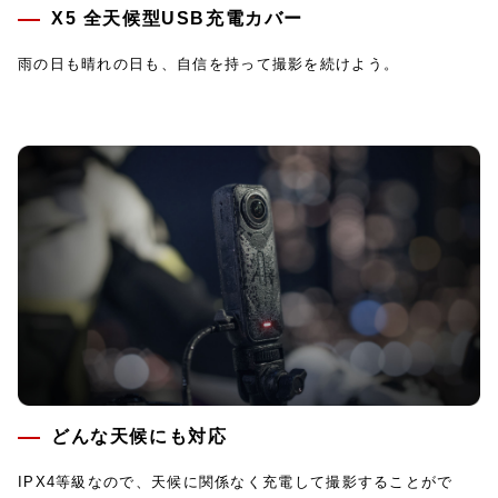
X5 全天候型USB充電カバー
雨の日も晴れの日も、自信を持って撮影を続けよう。
どんな天候にも対応
IPX4等級なので、天候に関係なく充電して撮影することがで