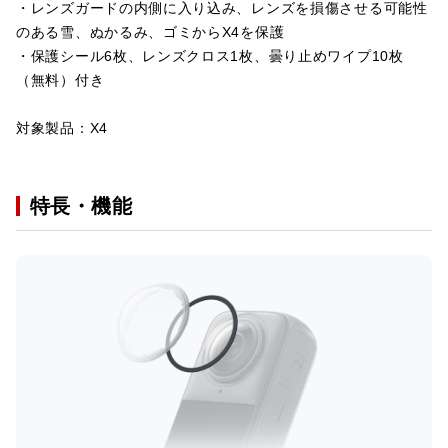
・レンズガードの内側に入り込み、レンズを損傷させる可能性
のある雪、ぬかるみ、ゴミからX4を保護
・保護シール6枚、レンズクロス1枚、曇り止めワイプ10枚
（無料）付き
対象製品：X4
特長・機能