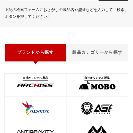
上記の検索フォームにおさがしの製品名や型番などを入力して「検索」
ボタンを押してください。
ブランドから探す
製品カテゴリーから探す
自社オリジナル製品
自社オリジナル製品