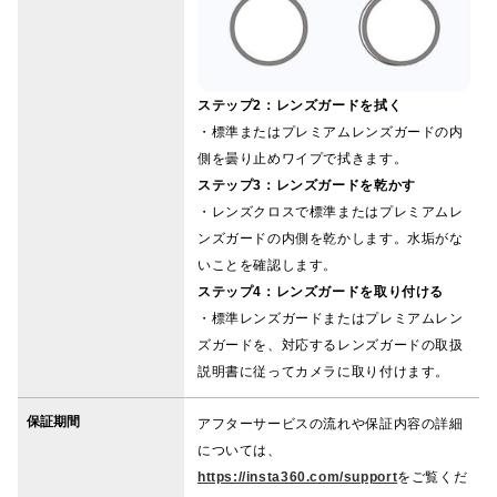
ステップ2：レンズガードを拭く
・標準またはプレミアムレンズガードの内
側を曇り止めワイプで拭きます。
ステップ3：レンズガードを乾かす
・レンズクロスで標準またはプレミアムレ
ンズガードの内側を乾かします。水垢がな
いことを確認します。
ステップ4：レンズガードを取り付ける
・標準レンズガードまたはプレミアムレン
ズガードを、対応するレンズガードの取扱
説明書に従ってカメラに取り付けます。
保証期間
アフターサービスの流れや保証内容の詳細
については、
https://insta360.com/support
をご覧くだ