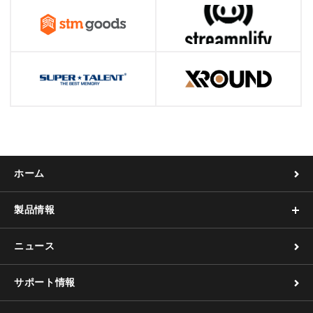
ホーム
製品情報
ニュース
サポート情報