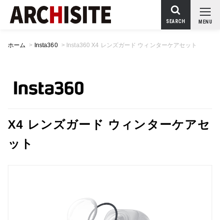
SEARCH
MENU
ホーム
>
Insta360
>
Insta360 X4 レンズガード ウィンターケアセット
X4 レンズガード ウィンターケアセ
ット