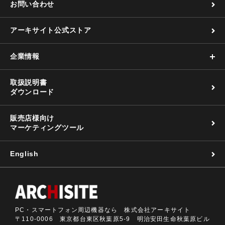
お問い合わせ
アーキサイト公式ストア
企業情報
取扱説明書
ダウンロード
販売店様向け
マーケティングツール
English
PC・スマートフォン周辺機器なら 株式会社アーキサイト
〒110-0006 東京都台東区秋葉原5-9 明治安田生命秋葉原ビル