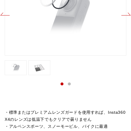
・標準またはプレミアムレンズガードを使用すれば、Insta360
X4のレンズは低温下でもクリアで曇りません
・アルペンスポーツ、スノーモービル、バイクに最適