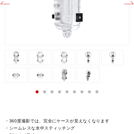
・360度撮影では、完全にケースが見えなくなります
・シームレスな水中スティッチング