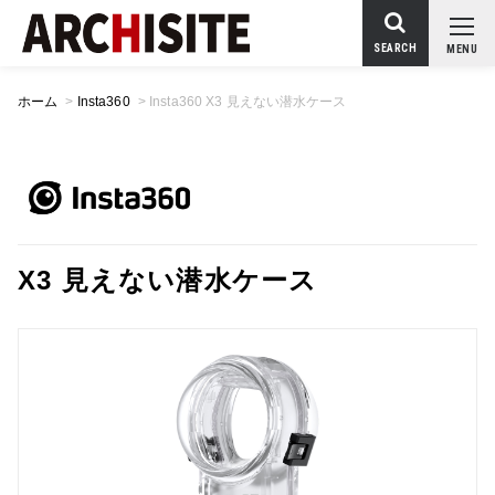
SEARCH
MENU
ホーム
>
Insta360
>
Insta360 X3 見えない潜水ケース
X3 見えない潜水ケース