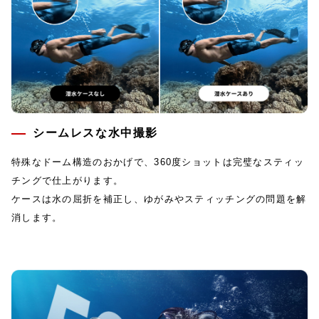
シームレスな水中撮影
特殊なドーム構造のおかげで、360度ショットは完璧なスティッ
チングで仕上がります。
ケースは水の屈折を補正し、ゆがみやスティッチングの問題を解
消します。