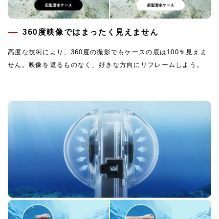
360度映像ではまったく見えません
高度な技術により、360度の撮影でもケースの底は100％見えま
せん。映像を遮るものなく、好きな方向にリフレームしよう。