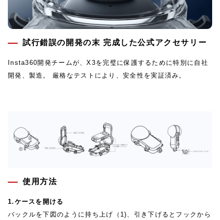
試行錯誤の開発の末 完成した公式アクセサリー
Insta360開発チームが、X3を完璧に保護するために特別に自社
開発、製造。 厳格なテストにより、安全性を実証済み。
使用方法
1.ケースを開ける
バックルを下図のように持ち上げ（1)、引き下げるとフックから