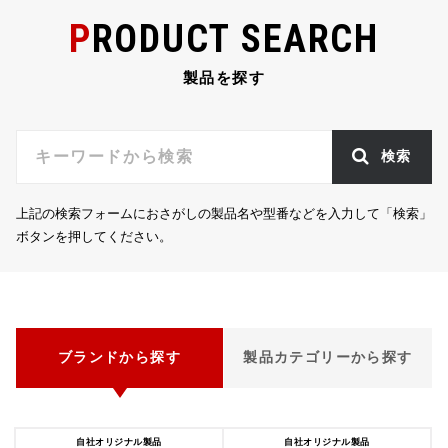
PRODUCT SEARCH
製品を探す
検索
上記の検索フォームにおさがしの製品名や型番などを入力して「検索」
ボタンを押してください。
ブランドから探す
製品カテゴリーから探す
自社オリジナル製品
自社オリジナル製品