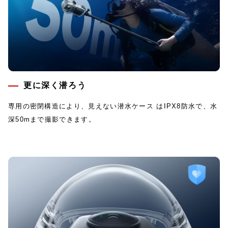
更に深く潜ろう
専用の密閉構造により、見えない潜水ケース はIPX8防水で、水
深50mまで撮影できます。