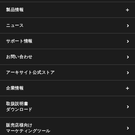
製品情報
ニュース
サポート情報
お問い合わせ
アーキサイト公式ストア
企業情報
取扱説明書
ダウンロード
販売店様向け
マーケティングツール