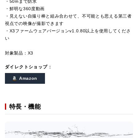
・50mまで防水
・鮮明な360度動画
・見えない自撮り棒と組み合わせて、不可能とも思える第三者
視点での映像が撮影できます
・X3ファームウェアバージョンv1.0.80以上を使用してくださ
い
対象製品：X3
ダイレクトショップ :
Amazon
特長・機能