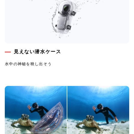
見えない潜水ケース
水中の神秘を映し出そう