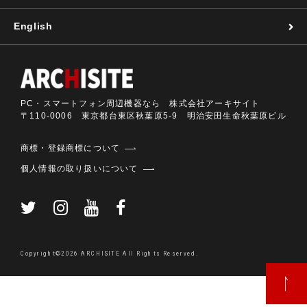
English
PC・スマートフォン周辺機器なら 株式会社アーキサイト
〒110-0006 東京都台東区秋葉原5-9 明治安田生命秋葉原ビル
商標・登録商標について
個人情報の取り扱いについて
Copyright©2026 ARCHISITE All Rights Reserved.