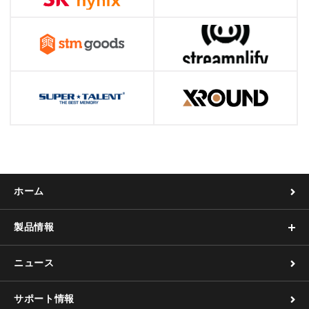
ホーム
製品情報
ニュース
サポート情報