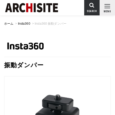
SEARCH
MENU
ホーム
>
Insta360
>
Insta360 振動ダンパー
振動ダンパー