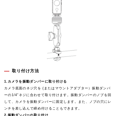
取り付け方法
1.カメラを振動ダンパーに取り付ける
カメラ底面のネジ穴を (またはマウントアダプター）振動ダンパ
ーの1/4″ネジに合わせて取り付けます。振動ダンパーのノブを回
して、カメラを振動ダンパーに固定します。また、ノブの穴にレ
ンチを差し込んで締め付けることもできます。
2.振動ダンパーの取り付け