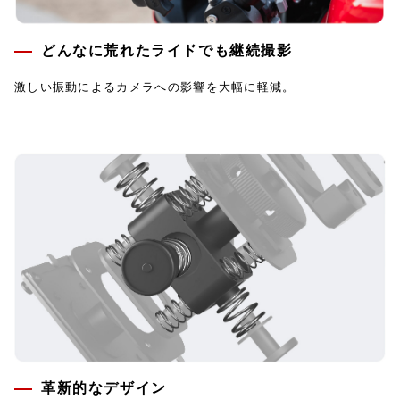
どんなに荒れたライドでも継続撮影
激しい振動によるカメラへの影響を大幅に軽減。
革新的なデザイン