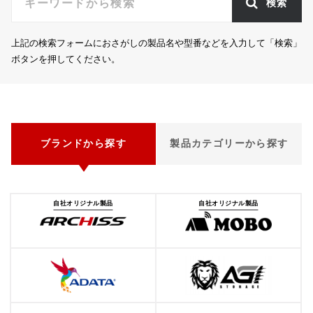
検索
上記の検索フォームにおさがしの製品名や型番などを入力して「検索」
ボタンを押してください。
ブランドから探す
製品カテゴリーから探す
自社オリジナル製品
自社オリジナル製品