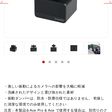
・激しい振動によるカメラへの影響を大幅に軽減
・洗練されたデザインと選び抜かれた素材
・振動ダンパーは、防水・防塵仕様ではありません。 乾燥し
た清潔な環境でのみ使用してください
注意：本製品をAce Pro & Ace で使用する場合は、別売りのク