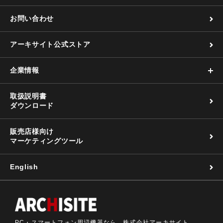
お問い合わせ
アーキサイト公式ストア
企業情報
取扱説明書
ダウンロード
販売店様向け
マーケティングツール
English
PC・スマートフォン周辺機器なら 株式会社アーキサイト