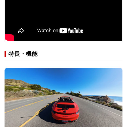
特長・機能