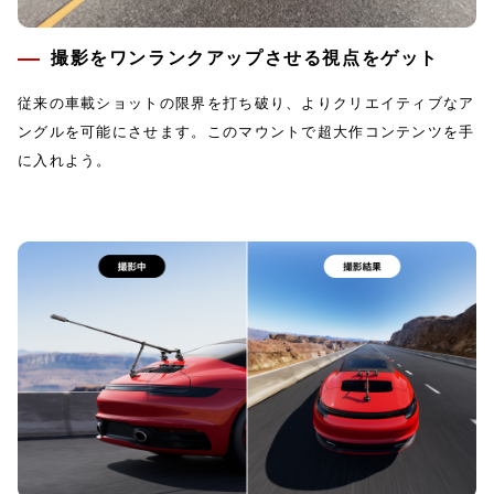
撮影をワンランクアップさせる視点をゲット
従来の車載ショットの限界を打ち破り、よりクリエイティブなア
ングルを可能にさせます。このマウントで超大作コンテンツを手
に入れよう。