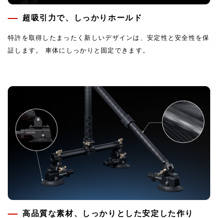
超吸引力で、しっかりホールド
特許を取得したまったく新しいデザインは、安定性と安全性を保
証します。 車体にしっかりと固定できます。
高品質な素材、しっかりとした安定した作り