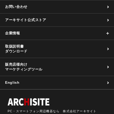
お問い合わせ
アーキサイト公式ストア
企業情報
取扱説明書
ダウンロード
販売店様向け
マーケティングツール
English
PC・スマートフォン周辺機器なら 株式会社アーキサイト