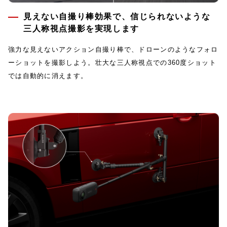
見えない自撮り棒効果で、信じられないような
三人称視点撮影を実現します
強力な見えないアクション自撮り棒で、ドローンのようなフォロ
ーショットを撮影しよう。壮大な三人称視点での360度ショット
では自動的に消えます。