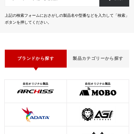
上記の検索フォームにおさがしの製品名や型番などを入力して「検索」
ボタンを押してください。
ブランドから探す
製品カテゴリーから探す
自社オリジナル製品
自社オリジナル製品