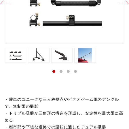
・愛車のユニークな三人称視点やビデオゲーム風のアングル
で、無制限の撮影
・トリプル吸盤が三角形の構造を形成し、安定性を最大限に高
める
・都市部や平坦な道路での運転に適したデュアル吸盤