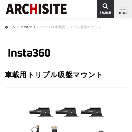
SEARCH
MENU
ホーム
>
Insta360
>
Insta360 車載用トリプル吸盤マウント
車載用トリプル吸盤マウント