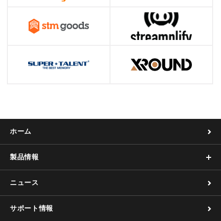
ホーム
製品情報
ニュース
サポート情報