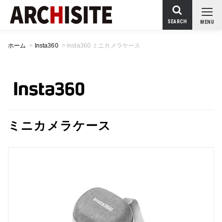
SEARCH
MENU
ホーム
>
Insta360
>
Insta360 ミニカメラケース
ミニカメラケース