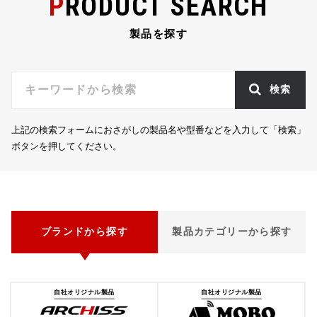
PRODUCT SEARCH
製品を探す
検索
上記の検索フォームにおさがしの製品名や型番などを入力して「検索」
ボタンを押してください。
ブランドから探す
製品カテゴリーから探す
自社オリジナル製品
自社オリジナル製品