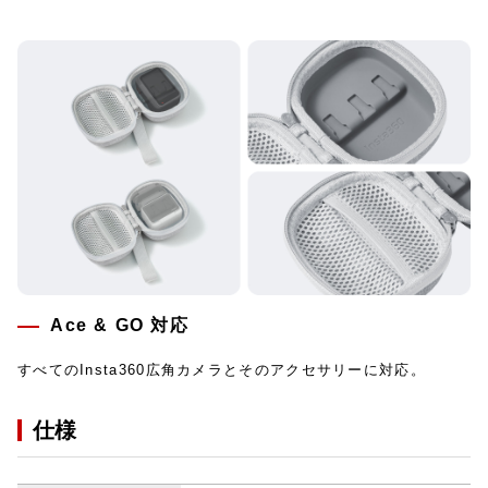
Ace & GO 対応
すべてのInsta360広角カメラとそのアクセサリーに対応。
仕様