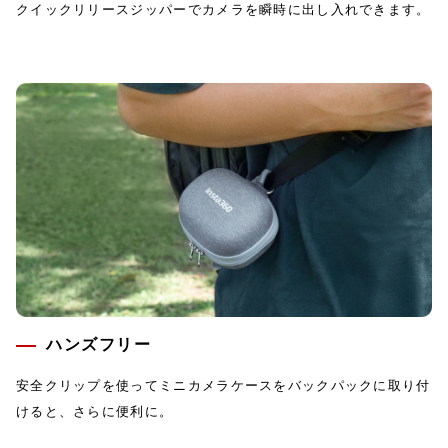
クイックリリースジッパーでカメラを瞬時に出し入れできます。
ハンズフリー
安全クリップを使ってミニカメラケースをバックパックに取り付
けると、さらに便利に。