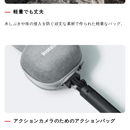
軽量でも丈夫
水しぶきや埃の侵入を防ぐ頑丈な素材で作られた軽量なバッグ。
アクションカメラのためのアクションバッグ