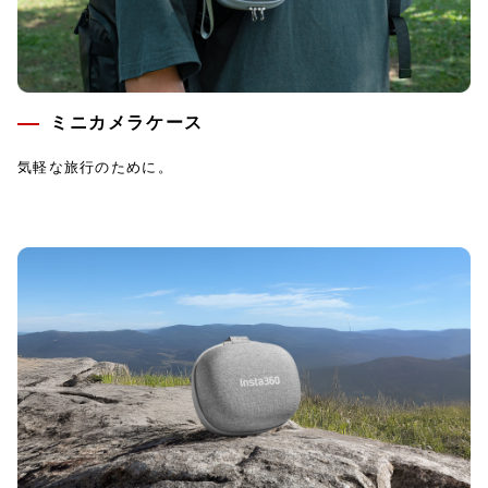
ミニカメラケース
気軽な旅行のために。