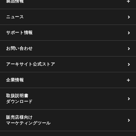
製品情報
ニュース
サポート情報
お問い合わせ
アーキサイト公式ストア
企業情報
取扱説明書
ダウンロード
販売店様向け
マーケティングツール