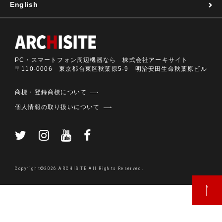
English
PC・スマートフォン周辺機器なら 株式会社アーキサイト
〒110-0006 東京都台東区秋葉原5-9 明治安田生命秋葉原ビル
商標・登録商標について
個人情報の取り扱いについて
Copyright©2026 ARCHISITE All Rights Reserved.