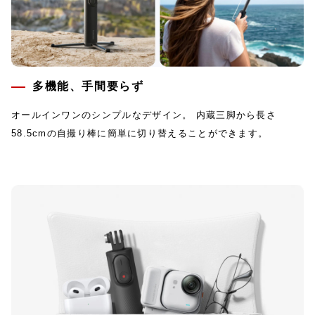
多機能、手間要らず
オールインワンのシンプルなデザイン。 内蔵三脚から長さ
58.5cmの自撮り棒に簡単に切り替えることができます。