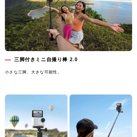
三脚付きミニ自撮り棒 2.0
小さな三脚、大きな可能性。