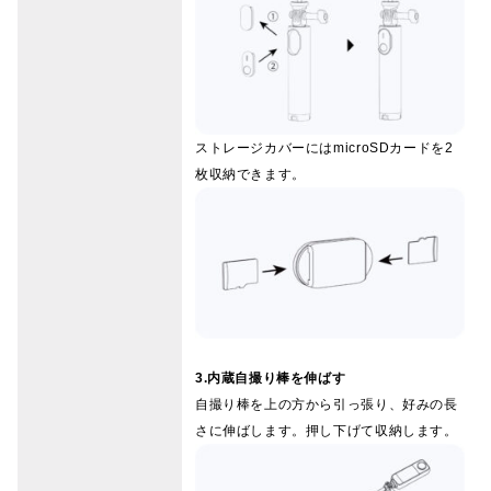
ストレージカバーにはmicroSDカードを2
枚収納できます。
3.内蔵自撮り棒を伸ばす
自撮り棒を上の方から引っ張り、好みの長
さに伸ばします。押し下げて収納します。