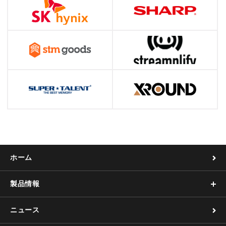
ホーム
製品情報
ニュース