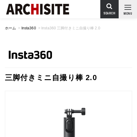
SEARCH
MENU
ホーム
>
Insta360
>
Insta360 三脚付きミニ自撮り棒 2.0
三脚付きミニ自撮り棒 2.0