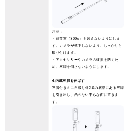
注意：
・耐荷重（300g）を超えないようにしま
す。カメラが落下しないよう、しっかりと
取り付けます。
・アクセサリーやカメラの破損を防ぐた
め、三脚を倒さないようにします。
4.内蔵三脚を伸ばす
三脚付きミニ自撮り棒2.0の底部にある三脚
を引き出し、凸のない平らな面に置きま
す。