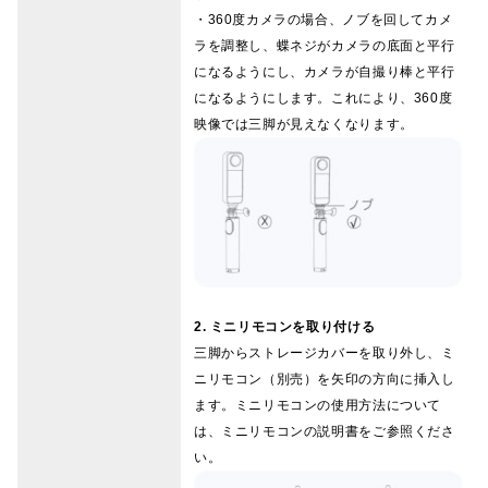
・360度カメラの場合、ノブを回してカメ
ラを調整し、蝶ネジがカメラの底面と平行
になるようにし、カメラが自撮り棒と平行
になるようにします。これにより、360度
映像では三脚が見えなくなります。
2. ミニリモコンを取り付ける
三脚からストレージカバーを取り外し、ミ
ニリモコン（別売）を矢印の方向に挿入し
ます。ミニリモコンの使用方法について
は、ミニリモコンの説明書をご参照くださ
い。