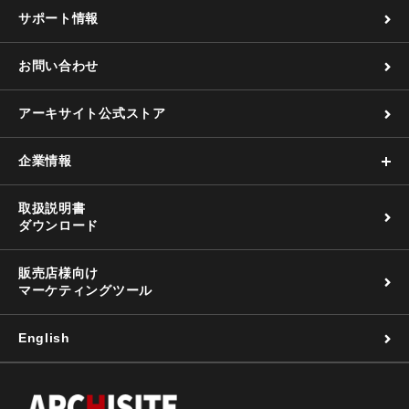
サポート情報
お問い合わせ
アーキサイト公式ストア
企業情報
取扱説明書
ダウンロード
販売店様向け
マーケティングツール
English