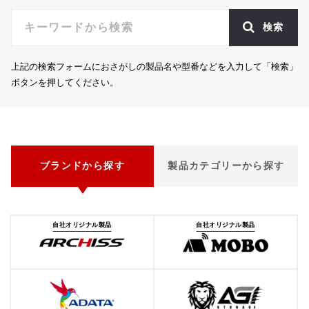
検索
上記の検索フォームにおさがしの製品名や型番などを入力して「検索」
ボタンを押してください。
ブランドから探す
製品カテゴリーから探す
自社オリジナル製品
自社オリジナル製品