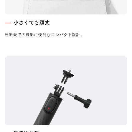
小さくても頑丈
外出先での撮影に便利なコンパクト設計。