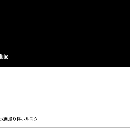
式自撮り棒ホルスター