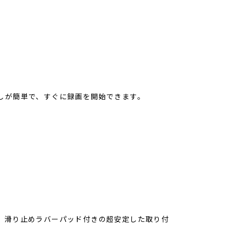
しが簡単で、すぐに録画を開始できます。
、滑り止めラバーパッド付きの超安定した取り付