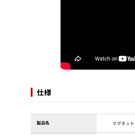
仕様
製品名
マグネット