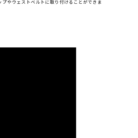
ップやウェストベルトに取り付けることができま