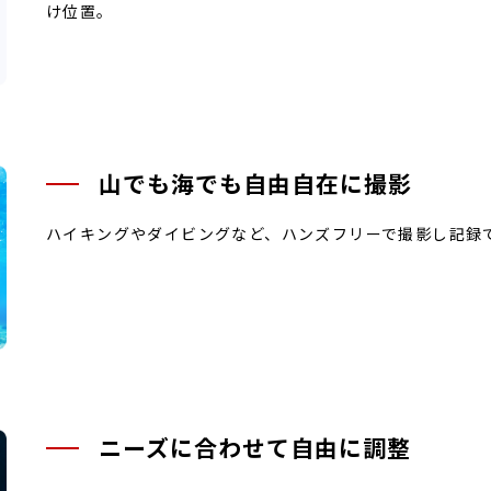
け位置。
山でも海でも自由自在に撮影
ハイキングやダイビングなど、ハンズフリーで撮影し記録
ニーズに合わせて自由に調整