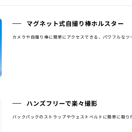
マグネット式自撮り棒ホルスター
カメラや自撮り棒に簡単にアクセスできる、パワフルなツ
ハンズフリーで楽々撮影
バックパックのストラップやウェストベルトに簡単に取り