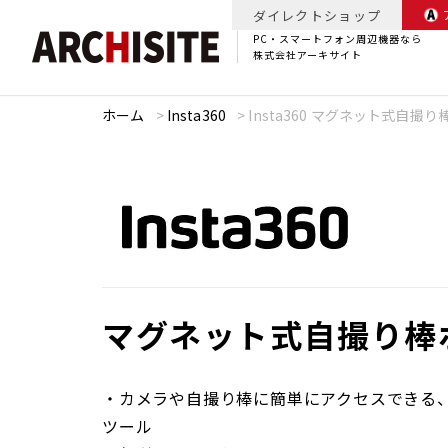
ダイレクトショップ
PC・スマートフォン周辺機器なら
株式会社アーキサイト
ホーム
>
Insta360
>
Insta360 マグネット式自撮
マグネット式自撮り棒
・カメラや自撮り棒に簡単にアクセスできる
ツール