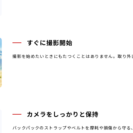
すぐに撮影開始
撮影を始めたいときにもたつくことはありません。取り外
カメラをしっかりと保持
バックパックのストラップやベルトを摩耗や損傷から守る