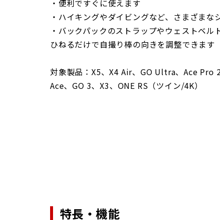
・便利ですぐに使えます
・ハイキングやダイビングなど、さまざまな
・バックパックのストラップやウェストベル
ひねるだけで自撮り棒の向きを調整できます
対象製品：X5、X4 Air、GO Ultra、Ace Pro 
Ace、GO 3、X3、ONE RS（ツイン/4K）
特長・機能