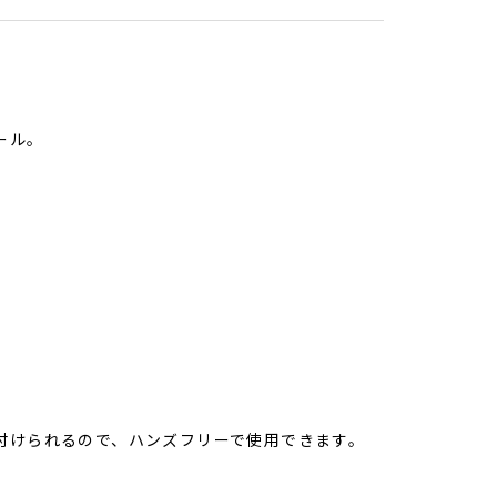
ール。
付けられるので、ハンズフリーで使用できます。