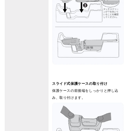
スライド式保護ケースの取り付け
保護ケースの前後端をしっかりと押し込
み、取り付けます。