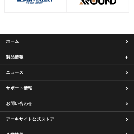
ホーム
製品情報
ニュース
サポート情報
お問い合わせ
アーキサイト公式ストア