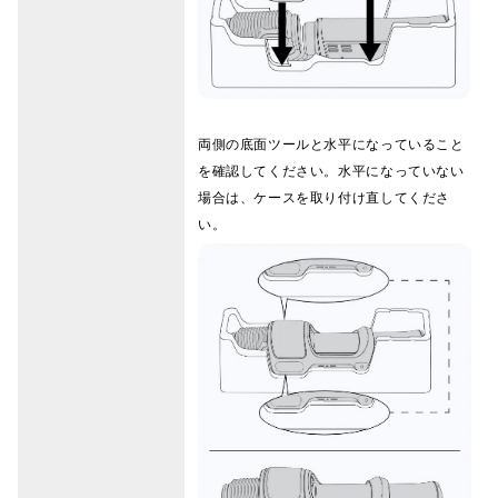
両側の底面ツールと水平になっていること
を確認してください。水平になっていない
場合は、ケースを取り付け直してくださ
い。