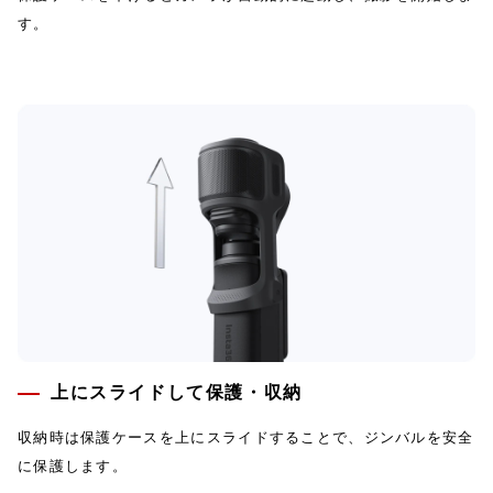
す。
上にスライドして保護・収納
収納時は保護ケースを上にスライドすることで、ジンバルを安全
に保護します。