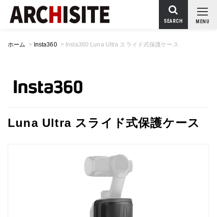
SEARCH
MENU
ホーム
>
Insta360
>
Insta360 Luna Ultra スライド式保護ケース
Luna Ultra スライド式保護ケース