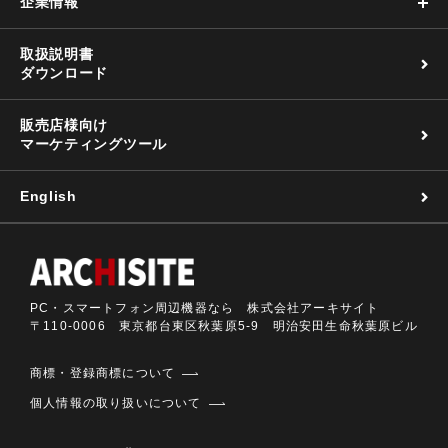
企業情報
取扱説明書
ダウンロード
販売店様向け
マーケティングツール
English
PC・スマートフォン周辺機器なら 株式会社アーキサイト
〒110-0006 東京都台東区秋葉原5-9 明治安田生命秋葉原ビル
商標・登録商標について
個人情報の取り扱いについて