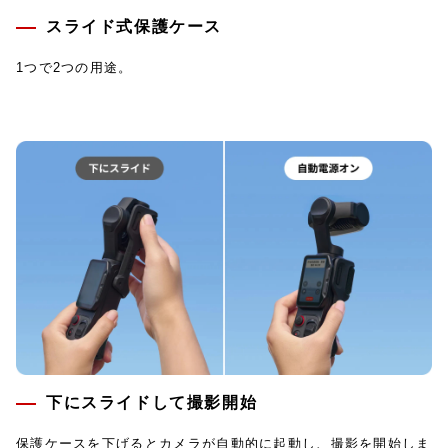
スライド式保護ケース
1つで2つの用途。
下にスライドして撮影開始
保護ケースを下げるとカメラが自動的に起動し、撮影を開始しま