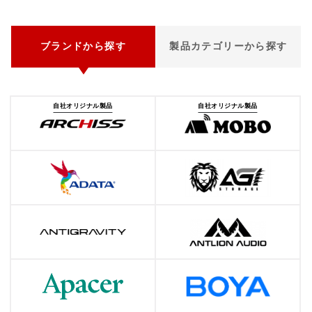
ブランドから探す
製品カテゴリーから探す
自社オリジナル製品
自社オリジナル製品