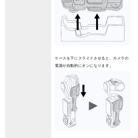
ケースを下にスライドさせると、カメラの
電源が自動的にオンになります。