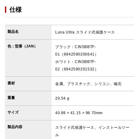
仕様
製品名
Luna Ultra スライド式保護ケース
色：型番（JAN）
ブラック：CINSBBTF-
01（6942590200641）
ホワイト：CINSBBTF-
02（6942590201532）
素材
金属、プラスチック、シリコン、磁石
重量
20.54 g
サイズ
40.89 × 41.15 × 96.70mm
製品内容
スライド式保護ケース、インストールツー
ル