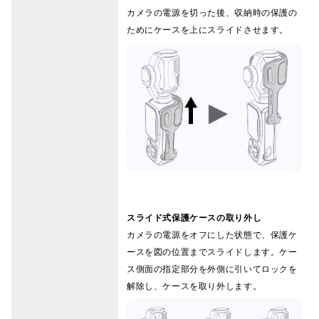
カメラの電源を切った後、収納時の保護の
ためにケースを上にスライドさせます。
スライド式保護ケースの取り外し
カメラの電源をオフにした状態で、保護ケ
ースを図の位置までスライドします。ケー
ス側面の指定部分を外側に引いてロックを
解除し、ケースを取り外します。