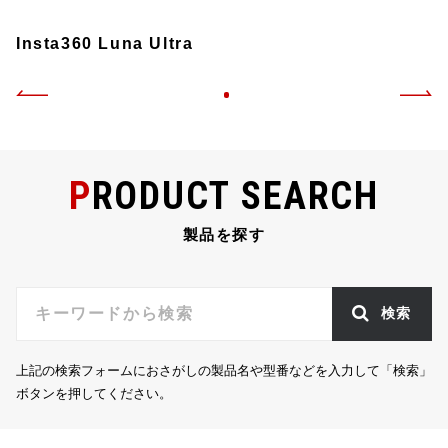
Insta360 Luna Ultra
PRODUCT SEARCH
製品を探す
検索
上記の検索フォームにおさがしの製品名や型番などを入力して「検索」
ボタンを押してください。