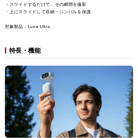
・スライドするだけで、その瞬間を撮影
・上にスライドして収納・ジンバルを保護
対象製品：Luna Ultra
特長・機能