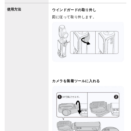
使用方法
ウインドガードの取り外し
図に従って取り外します。
カメラを装着ツールに入れる