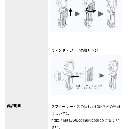
ウィンド・ガードの取り付け
保証期間
アフターサービスの流れや保証内容の詳細
については、
http://insta360.com/support
をご覧くだ
さい。