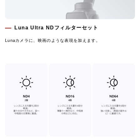
Luna Ultra NDフィルターセット
Lunaカメラに、映画のような表現を加えます。