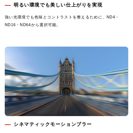
明るい環境でも美しい仕上がりを実現
強い光環境でも色味とコントラストを整えるために、ND4・
ND16・ND64から選択可能。
シネマティックモーションブラー