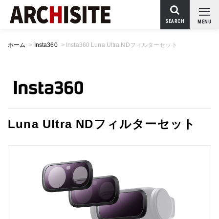
SEARCH
MENU
ホーム
>
Insta360
>
Insta360 Luna Ultra NDフィルターセット
Luna Ultra NDフィルターセット