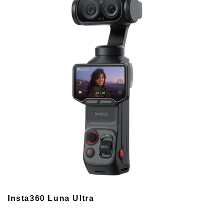
Insta360 Luna Ultra