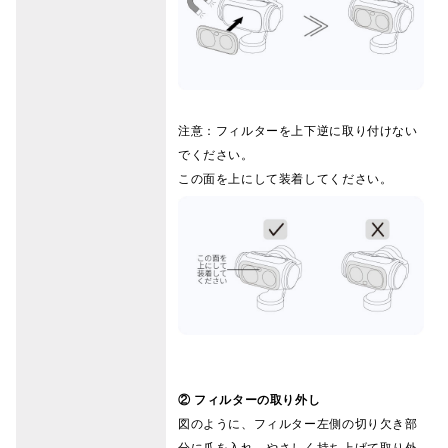
注意：フィルターを上下逆に取り付けない
でください。
この面を上にして装着してください。
② フィルターの取り外し
図のように、フィルター左側の切り欠き部
分に爪を入れ、やさしく持ち上げて取り外