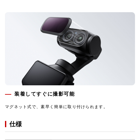
装着してすぐに撮影可能
マグネット式で、素早く簡単に取り付けられます。
仕様