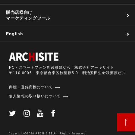
販売店様向け
マーケティングツール
English
PC・スマートフォン周辺機器なら 株式会社アーキサイト
〒110-0006 東京都台東区秋葉原5-9 明治安田生命秋葉原ビル
商標・登録商標について
個人情報の取り扱いについて
Copyright©2026 ARCHISITE All Rights Reserved.