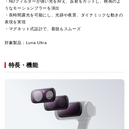
・NDフィルターが強い光を抑え、反射をカットし、映画のよ
うなモーションブラーを演出
・長時間露光を可能にし、光跡や夜景、ダイナミックな動きの
表現を実現
・マグネット式設計で、着脱もスムーズ
対象製品：Luna Ultra
特長・機能