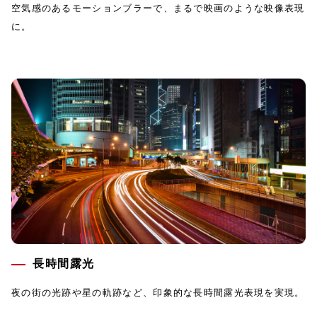
空気感のあるモーションブラーで、まるで映画のような映像表現
に。
長時間露光
夜の街の光跡や星の軌跡など、印象的な長時間露光表現を実現。