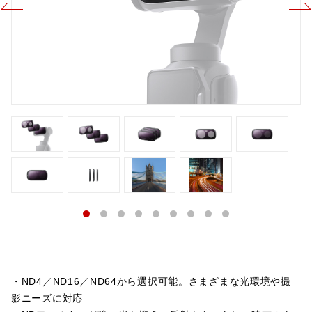
・ND4／ND16／ND64から選択可能。さまざまな光環境や撮
影ニーズに対応