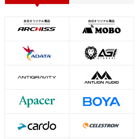
自社オリジナル製品
自社オリジナル製品