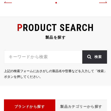
PRODUCT SEARCH
製品を探す
検索
上記の検索フォームにおさがしの製品名や型番などを入力して「検索」
ボタンを押してください。
ブランドから探す
製品カテゴリーから探す