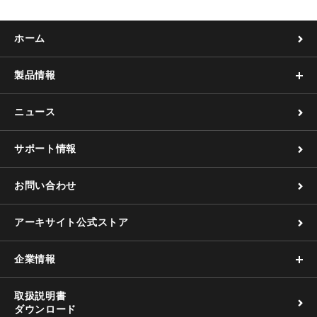
ホーム
製品情報
ニュース
サポート情報
お問い合わせ
アーキサイト公式ストア
企業情報
取扱説明書
ダウンロード