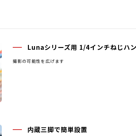
Lunaシリーズ用 1/4インチねじハ
撮影の可能性を広げます
内蔵三脚で簡単設置