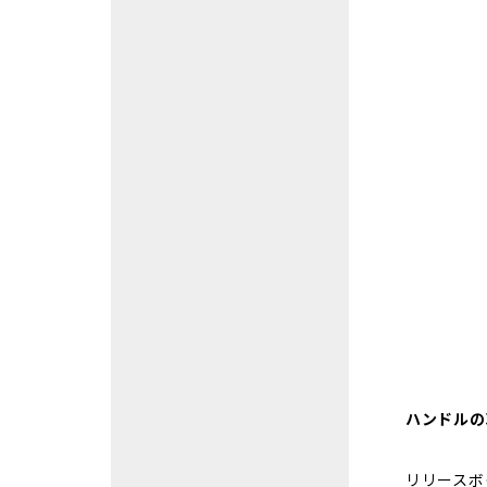
ハンドルの
リリースボ