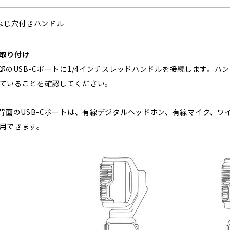
チねじ穴付きハンドル
取り付け
底部のUSB-Cポートに1/4インチスレッドハンドルを接続します。
ていることを確認してください。
ル背面のUSB-Cポートは、有線デジタルヘッドホン、有線マイク、
用できます。