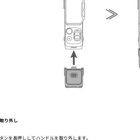
取り外し
タンを長押ししてハンドルを取り外します。