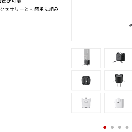
撮影が可能
アクセサリーとも簡単に組み