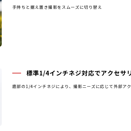
手持ちと据え置き撮影をスムーズに切り替え
標準1/4インチネジ対応でアクセサ
底部の1/4インチネジにより、撮影ニーズに応じて外部ア