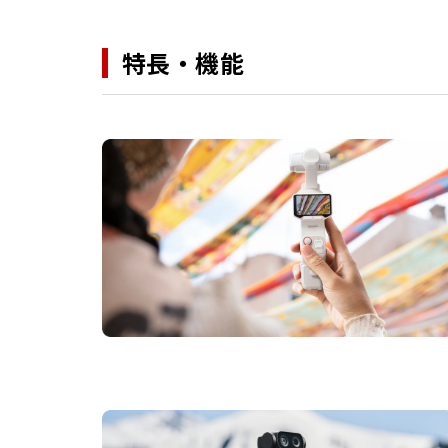
特長・機能