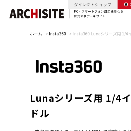
ダイレクトショップ
PC・スマートフォン周辺機器なら
株式会社アーキサイト
ホーム
>
Insta360
>
Insta360 Lunaシリーズ用 
Lunaシリーズ用 1/
ドル