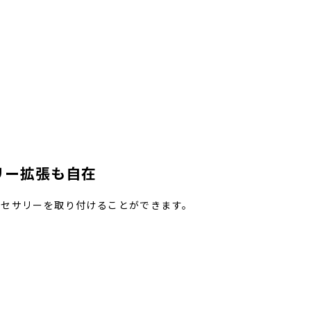
リー拡張も自在
クセサリーを取り付けることができます。