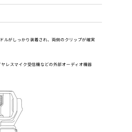
ハンドルがしっかり装着され、両側のクリップが確実
ワイヤレスマイク受信機などの外部オーディオ機器