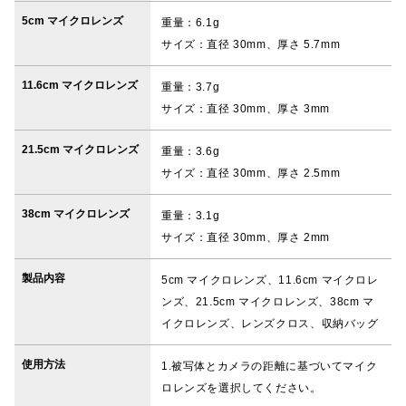
5cm マイクロレンズ
重量：6.1g
サイズ：直径 30mm、厚さ 5.7mm
11.6cm マイクロレンズ
重量：3.7g
サイズ：直径 30mm、厚さ 3mm
21.5cm マイクロレンズ
重量：3.6g
サイズ：直径 30mm、厚さ 2.5mm
38cm マイクロレンズ
重量：3.1g
サイズ：直径 30mm、厚さ 2mm
製品内容
5cm マイクロレンズ、11.6cm マイクロレ
ンズ、21.5cm マイクロレンズ、38cm マ
イクロレンズ、レンズクロス、収納バッグ
使用方法
1.被写体とカメラの距離に基づいてマイク
ロレンズを選択してください。