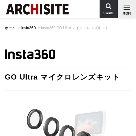
SEARCH
MENU
ホーム
>
Insta360
>
Insta360 GO Ultra マイクロレンズキット
GO Ultra マイクロレンズキット