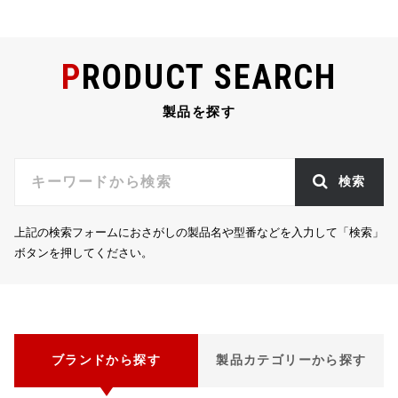
PRODUCT SEARCH
製品を探す
検索
上記の検索フォームにおさがしの製品名や型番などを入力して「検索」
ボタンを押してください。
ブランドから探す
製品カテゴリーから探す