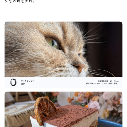
クな表現を実現。