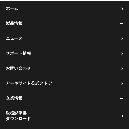
ホーム
製品情報
ニュース
サポート情報
お問い合わせ
アーキサイト公式ストア
企業情報
取扱説明書
ダウンロード