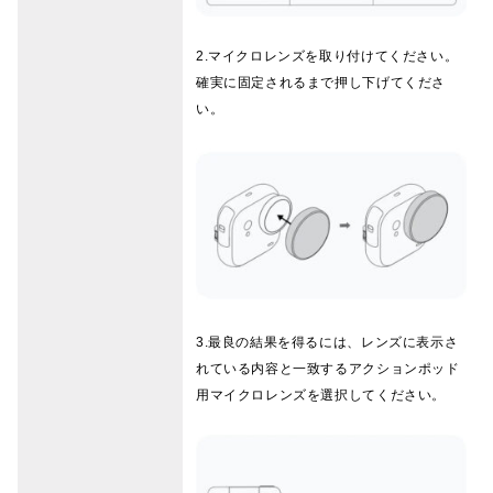
2.マイクロレンズを取り付けてください。
確実に固定されるまで押し下げてくださ
い。
3.最良の結果を得るには、レンズに表示さ
れている内容と一致するアクションポッド
用マイクロレンズを選択してください。