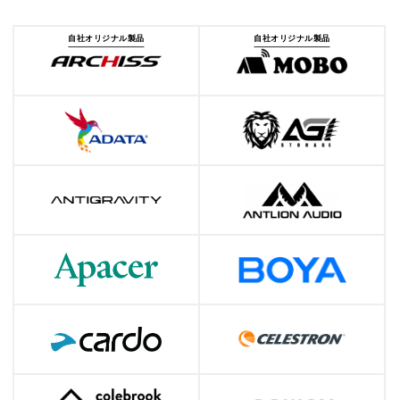
自社オリジナル製品
自社オリジナル製品