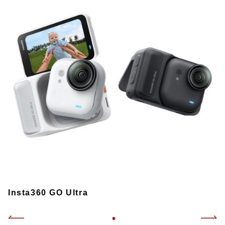
Insta360 GO Ultra