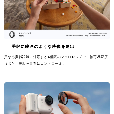
手軽に映画のような映像を創出
異なる撮影距離に対応する4種類のマクロレンズで、被写界深度
（ボケ）表現を自在にコントロール。