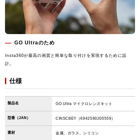
GO Ultraのため
Insta360が最高の画質と簡単な取り付けを実現するために設
計。
仕様
製品名
GO Ultra マイクロレンズキット
型番（JAN）
CINSCBEY（6942590200559）
素材
金属、ガラス、シリコン