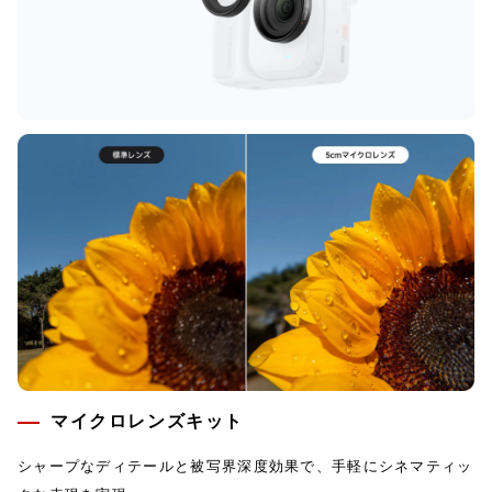
マイクロレンズキット
シャープなディテールと被写界深度効果で、手軽にシネマティッ