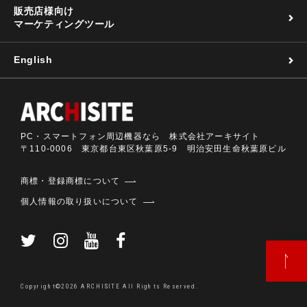
販売店様向け
マーケティングツール
English
PC・スマートフォン周辺機器なら 株式会社アーキサイト
〒110-0006 東京都台東区秋葉原5-9 明治安田生命秋葉原ビル
商標・登録商標について
個人情報の取り扱いについて
Copyright©2026 ARCHISITE All Rights Reserved.