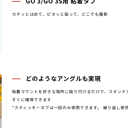
GO 3/GO 3S用 粘着タブ
カチッとはめて、ピタッと貼って、どこでも撮影
どのようなアングルも実現
粘着マウントを好きな場所に貼り付けるだけで、スタンド
すぐに確保できます
*スティッキータブは一回のみ使用できます。 繰り返し使