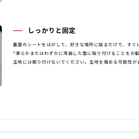
しっかりと固定
裏面のシートをはがして、好きな場所に貼るだけで、すぐ
*滑らかまたはわずかに湾曲した面に貼り付けることをお
生地には取り付けないでください。生地を傷める可能性が