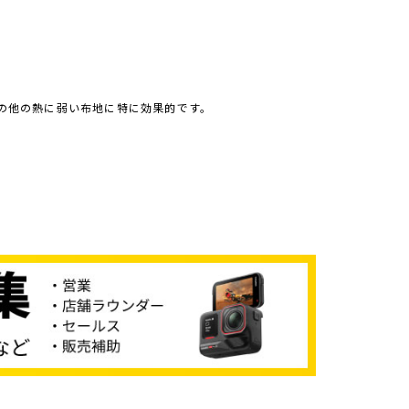
その他の熱に弱い布地に特に効果的です。