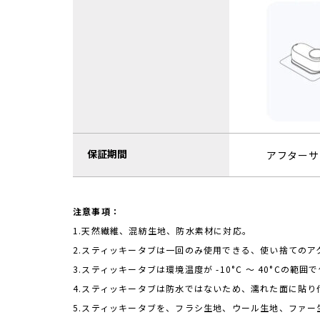
保証期間
アフターサ
注意事項：
1.天然繊維、混紡生地、防水素材に対応。
2.スティッキータブは一回のみ使用できる、使い捨てのア
3.スティッキータブは環境温度が -10°C 〜 40°C
4.スティッキータブは防水ではないため、濡れた面に貼り
5.スティッキータブを、フラシ生地、ウール生地、ファ