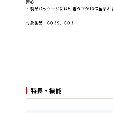
安心
・製品パッケージには粘着タブが10個含まれ
対象製品：GO 3S、GO 3
特長・機能