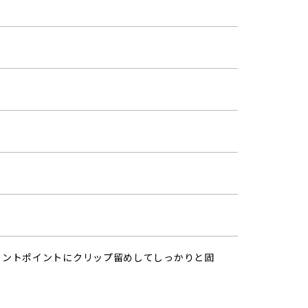
ウントポイントにクリップ留めしてしっかりと固