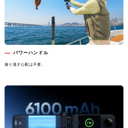
パワーハンドル
撮り逃す心配は不要。