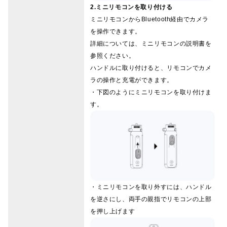
2.ミニリモコンを取り付ける
ミニリモコンからBluetooth経由でカメラ
を操作できます。
詳細については、ミニリモコンの説明書を
参照ください。
ハンドルに取り付けると、リモコンでカメ
ラの操作と充電ができます。
・下図のようにミニリモコンを取り付けま
す。
・ミニリモコンを取り外すには、ハンドル
を逆さにし、両手の親指でリモコンの上部
を押し上げます