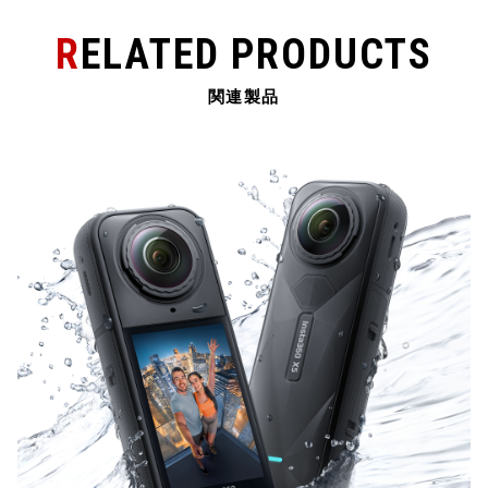
RELATED PRODUCTS
関連製品