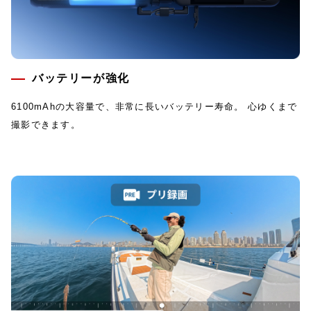
バッテリーが強化
6100mAhの大容量で、非常に長いバッテリー寿命。 心ゆくまで
撮影できます。