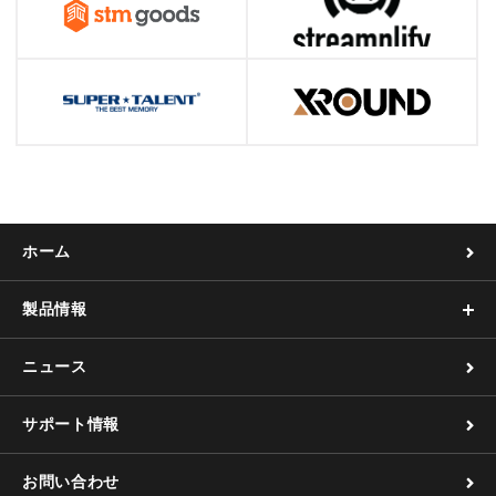
ホーム
製品情報
ニュース
サポート情報
お問い合わせ