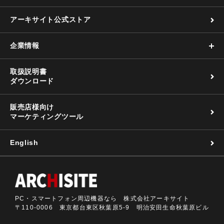
アーキサイト公式ストア
企業情報
取扱説明書
ダウンロード
販売店様向け
マーケティングツール
English
PC・スマートフォン周辺機器なら 株式会社アーキサイト
〒110-0006 東京都台東区秋葉原5-9 明治安田生命秋葉原ビル