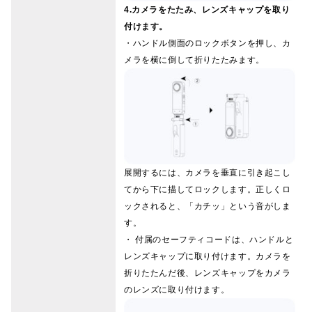
4.カメラをたたみ、レンズキャップを取り
付けます。
・ハンドル側面のロックボタンを押し、カ
メラを横に倒して折りたたみます。
展開するには、カメラを垂直に引き起こし
てから下に描してロックします。正しくロ
ックされると、「カチッ」という音がしま
す。
・ 付属のセーフティコードは、ハンドルと
レンズキャップに取り付けます。カメラを
折りたたんだ後、レンズキャップをカメラ
のレンズに取り付けます。