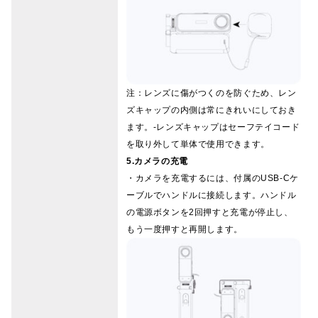
注：レンズに傷がつくのを防ぐため、レン
ズキャップの内側は常にきれいにしておき
ます。-レンズキャップはセーフテイコード
を取り外して単体で使用できます。
5.カメラの充電
・カメラを充電するには、付属のUSB-Cケ
ーブルでハンドルに接続します。ハンドル
の電源ボタンを2回押すと充電が停止し、
もう一度押すと再開します。