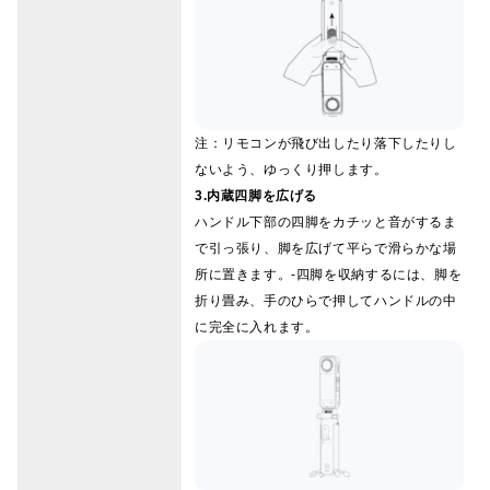
注：リモコンが飛び出したり落下したりし
ないよう、ゆっくり押します。
3.内蔵四脚を広げる
ハンドル下部の四脚をカチッと音がするま
で引っ張り、脚を広げて平らで滑らかな場
所に置きます。-四脚を収納するには、脚を
折り畳み、手のひらで押してハンドルの中
に完全に入れます。