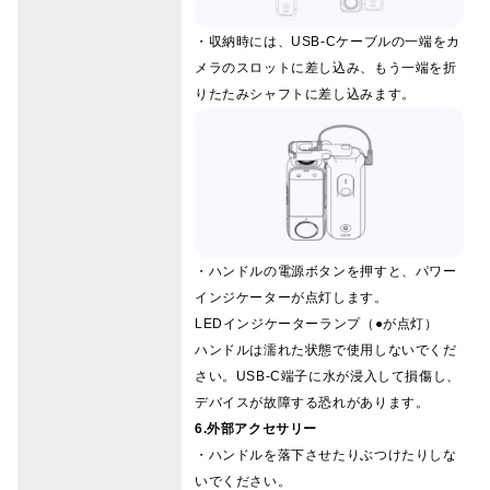
・収納時には、USB-Cケーブルの一端をカ
メラのスロットに差し込み、もう一端を折
りたたみシャフトに差し込みます。
・ハンドルの電源ボタンを押すと、パワー
インジケーターが点灯します。
LEDインジケーターランプ（●が点灯）
ハンドルは濡れた状態で使用しないでくだ
さい。USB-C端子に水が浸入して損傷し、
デバイスが故障する恐れがあります。
6.外部アクセサリー
・ハンドルを落下させたりぶつけたりしな
いでください。