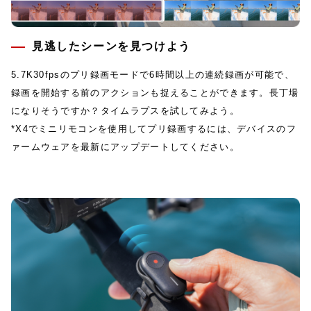
見逃したシーンを見つけよう
5.7K30fpsのプリ録画モードで6時間以上の連続録画が可能で、
録画を開始する前のアクションも捉えることができます。長丁場
になりそうですか？タイムラプスを試してみよう。
*X4でミニリモコンを使用してプリ録画するには、デバイスのフ
ァームウェアを最新にアップデートしてください。