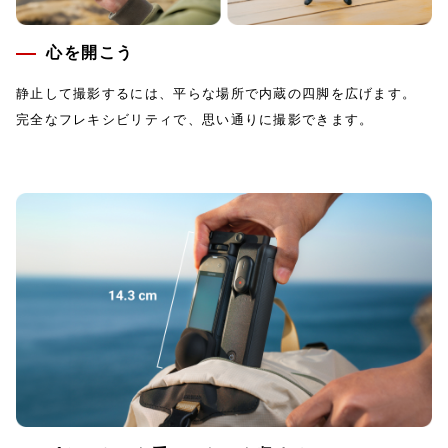
心を開こう
静止して撮影するには、平らな場所で内蔵の四脚を広げます。
完全なフレキシビリティで、思い通りに撮影できます。