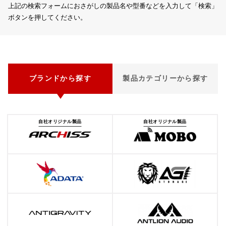
上記の検索フォームにおさがしの製品名や型番などを入力して「検索」
ボタンを押してください。
ブランドから探す
製品カテゴリーから探す
自社オリジナル製品
自社オリジナル製品