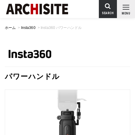
SEARCH
MENU
ホーム
>
Insta360
>
Insta360 パワーハンドル
パワーハンドル