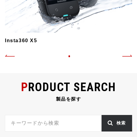
Insta360 X5
PRODUCT SEARCH
製品を探す
検索