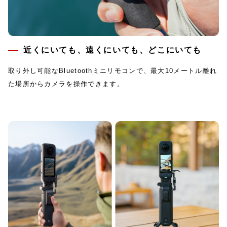
近くにいても、遠くにいても、どこにいても
取り外し可能なBluetoothミニリモコンで、最大10メートル離れ
た場所からカメラを操作できます。