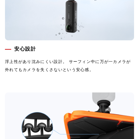
安心設計
浮上性があり沈みにくい設計。 サーフィン中に万が一カメラが
外れてもカメラを失くさないという安心感。