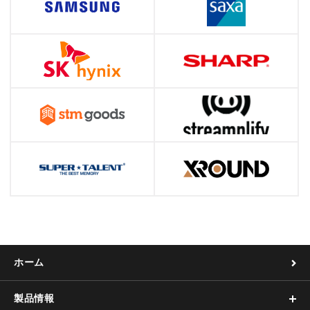
ホーム
製品情報