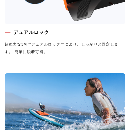
デュアルロック
超強力な3M™デュアルロック™により、しっかりと固定しま
す。 簡単に脱着可能。