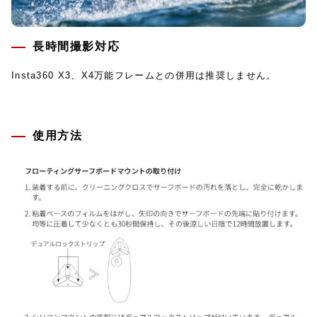
長時間撮影対応
Insta360 X3、X4万能フレームとの併用は推奨しません。
使用方法