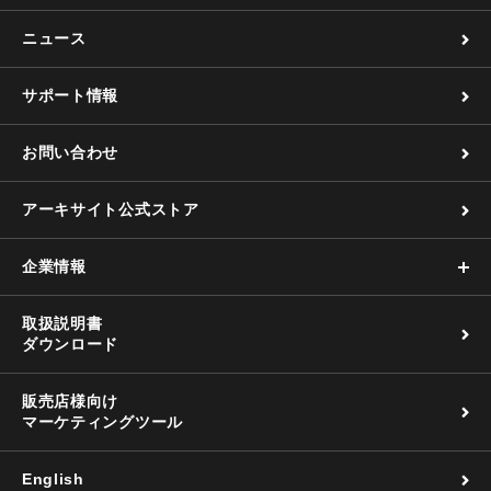
ニュース
サポート情報
お問い合わせ
アーキサイト公式ストア
企業情報
取扱説明書
ダウンロード
販売店様向け
マーケティングツール
English