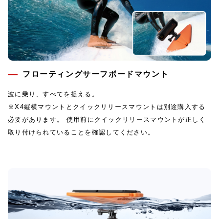
フローティングサーフボードマウント
波に乗り、すべてを捉える。
※X4縦横マウントとクイックリリースマウントは別途購入する
必要があります。 使用前にクイックリリースマウントが正しく
取り付けられていることを確認してください。