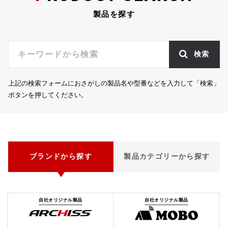
製品を探す
検索
上記の検索フォームにおさがしの製品名や型番などを入力して「検索」
ボタンを押してください。
ブランドから探す
製品カテゴリーから探す
自社オリジナル製品
自社オリジナル製品