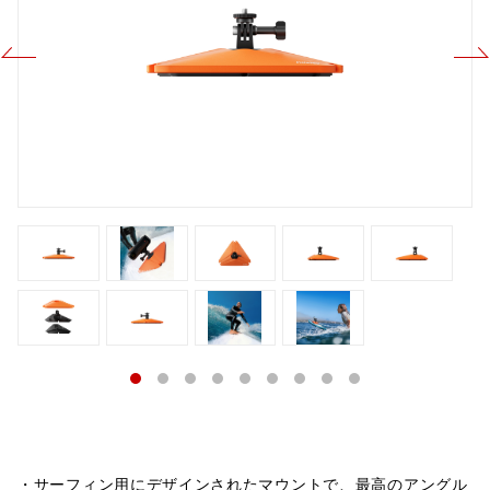
・サーフィン用にデザインされたマウントで、最高のアングル