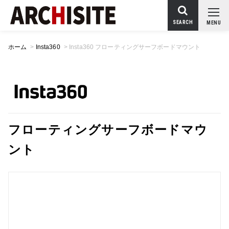
SEARCH
MENU
ホーム
>
Insta360
>
Insta360 フローティングサーフボードマウント
フローティングサーフボードマウ
ント