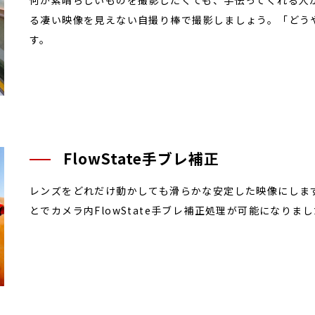
何か素晴らしいものを撮影したくても、手伝ってくれる人
る凄い映像を見えない自撮り棒で撮影しましょう。「どう
す。
FlowState手ブレ補正
レンズをどれだけ動かしても滑らかな安定した映像にしま
とでカメラ内FlowState手ブレ補正処理が可能になり