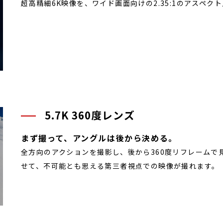
超高精細6K映像を、ワイド画面向けの2.35:1のアスペク
5.7K 360度レンズ
まず撮って、アングルは後から決める。
全方向のアクションを撮影し、後から360度リフレームで
せて、不可能とも思える第三者視点での映像が撮れます。