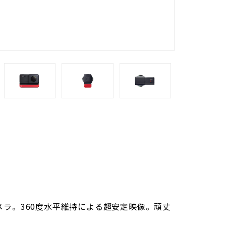
ラ。360度水平維持による超安定映像。頑丈