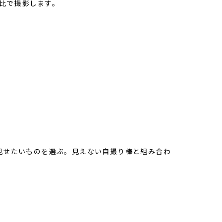
ト比で撮影します。
見せたいものを選ぶ。見えない自撮り棒と組み合わ