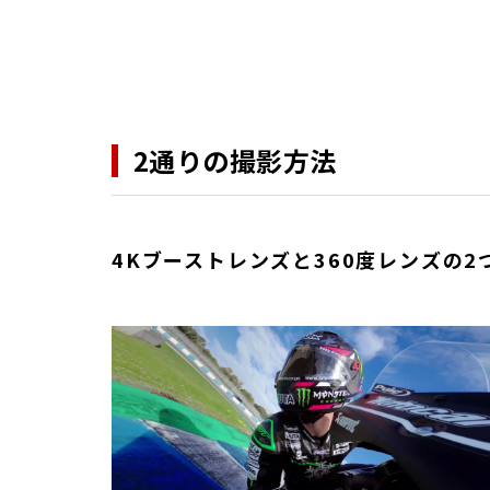
2通りの撮影方法
4Kブーストレンズと360度レンズの