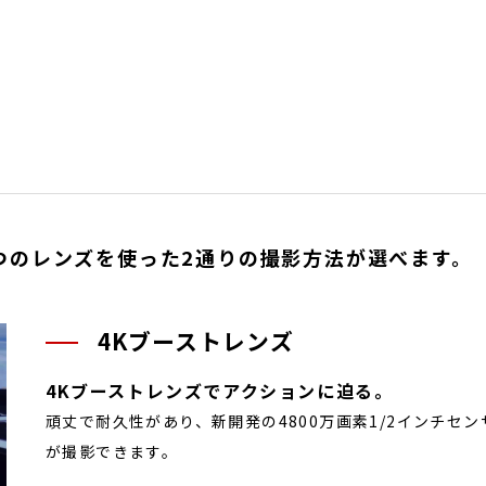
2つのレンズを使った2通りの撮影方法が選べます。
4Kブーストレンズ
4Kブーストレンズでアクションに迫る。
頑丈で耐久性があり、新開発の4800万画素1/2インチセンサ
が撮影できます。