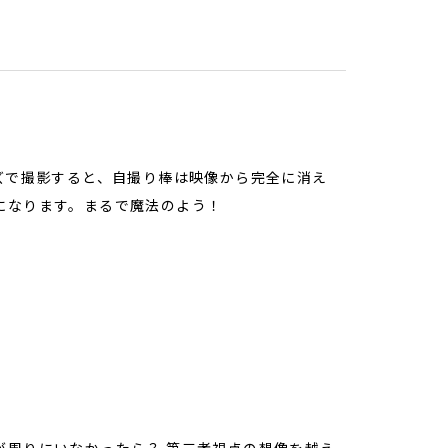
ズで撮影すると、自撮り棒は映像から完全に消え
になります。まるで魔法のよう！