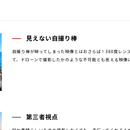
見えない自撮り棒
自撮り棒が映ってしまった映像とはおさらば！360度レン
て、ドローンで撮影したかのような不可能とも思える映像
第三者視点