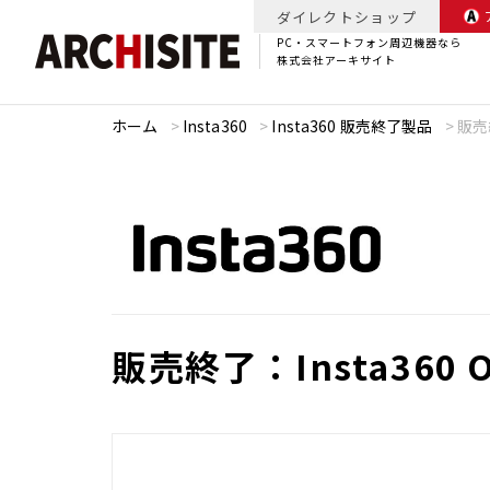
ダイレクトショップ
PC・スマートフォン周辺機器なら
株式会社アーキサイト
ホーム
>
Insta360
>
Insta360 販売終了製品
>
販売終
販売終了：Insta360 O