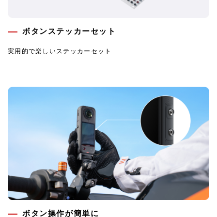
ボタンステッカーセット
実用的で楽しいステッカーセット
ボタン操作が簡単に