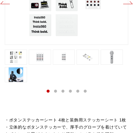
・ボタンステッカーシート 4枚と装飾用ステッカーシート 1枚
・立体的なボタンステッカーで、厚手のグローブを着けていて