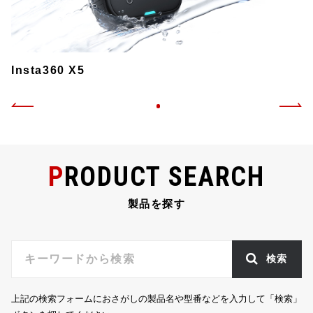
Insta360 X5
PRODUCT SEARCH
製品を探す
検索
上記の検索フォームにおさがしの製品名や型番などを入力して「検索」