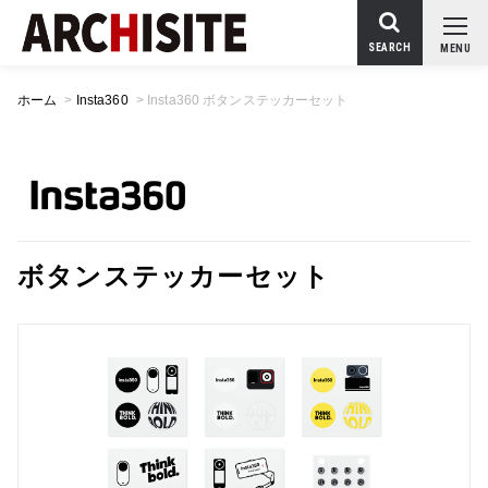
SEARCH
MENU
ホーム
>
Insta360
>
Insta360 ボタンステッカーセット
ボタンステッカーセット