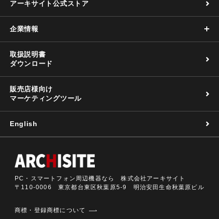
アーキサイト公式ストア
企業情報
取扱説明書
ダウンロード
販売店様向け
マーケティングツール
English
PC・スマートフォン周辺機器なら 株式会社アーキサイト
〒110-0006 東京都台東区秋葉原5-9 明治安田生命秋葉原ビル
商標・登録商標について