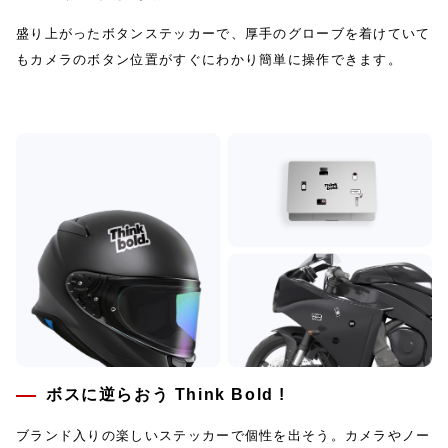
盛り上がったボタンステッカーで、厚手のグローブを着けていて
もカメラのボタン位置がすぐにわかり簡単に操作できます。
ボスに逆らおう Think Bold !
ブランド入りの楽しいステッカーで個性を出そう。カメラやノー