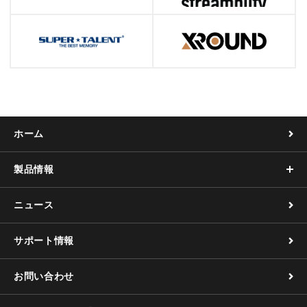
ホーム
製品情報
ニュース
サポート情報
お問い合わせ