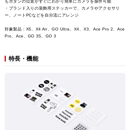
もボタンの位置がすぐにわかり簡単にカメラを操作可能
・ブランド入りの装飾用ステッカーで、カメラやアクセサリ
ー、ノートPCなどを自分流にアレンジ
対象製品：X5、X4 Air、GO Ultra、X4、X3、Ace Pro 2、Ace
Pro、Ace、GO 3S、GO 3
特長・機能