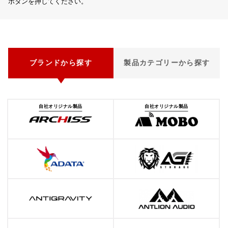
ボタンを押してください。
ブランドから探す
製品カテゴリーから探す
自社オリジナル製品
自社オリジナル製品