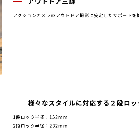
アウトドア三脚
アクションカメラのアウトドア撮影に安定したサポートを
様々なスタイルに対応する２段ロッ
1段ロック半径：152mm
2段ロック半径：232mm