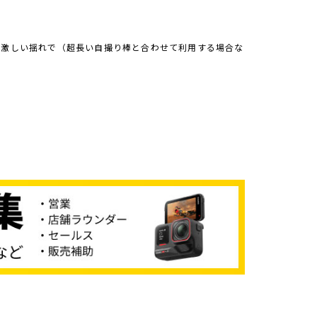
。激しい揺れで（超長い自撮り棒と合わせて利用する場合な