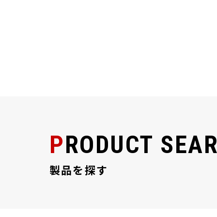
PRODUCT SEA
製品を探す