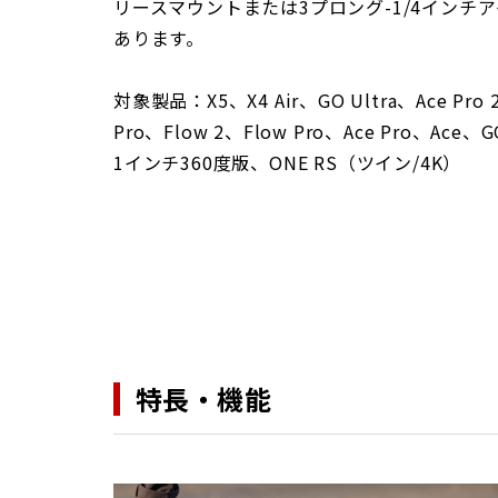
リースマウントまたは3プロング-1/4インチ
あります。
対象製品：X5、X4 Air、GO Ultra、Ace Pro 
Pro、Flow 2、Flow Pro、Ace Pro、Ace、
1インチ360度版、ONE RS（ツイン/4K）
特長・機能