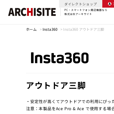
ダイレクトショップ
PC・スマートフォン周辺機器なら
株式会社アーキサイト
ホーム
>
Insta360
>
Insta360 アウトドア三脚
アウトドア三脚
・安定性が高くてアウトドアでの利用にぴっ
注意：本製品をAce Pro & Ace で使用す