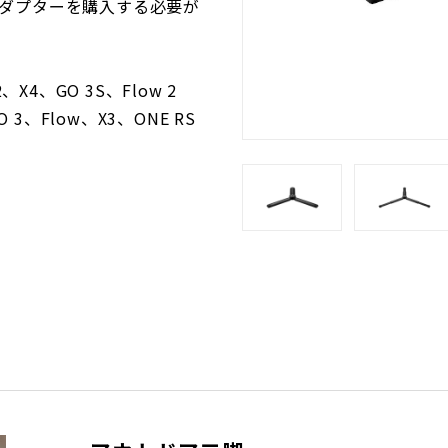
アダプターを購入する必要が
2、X4、GO 3S、Flow 2
GO 3、Flow、X3、ONE RS