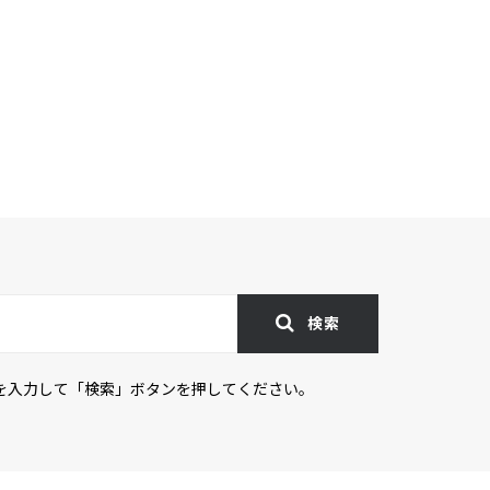
検索
を入力して「検索」ボタンを押してください。