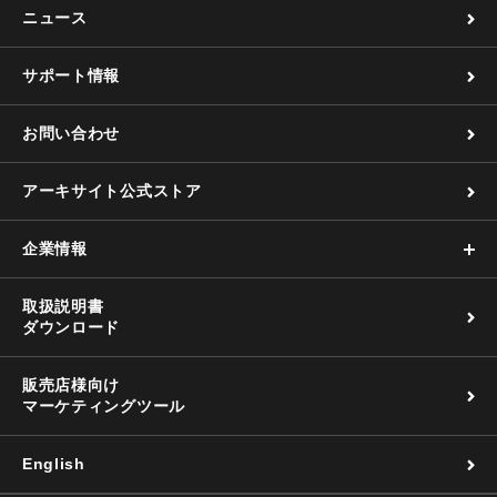
ニュース
サポート情報
お問い合わせ
アーキサイト公式ストア
企業情報
取扱説明書
ダウンロード
販売店様向け
マーケティングツール
English