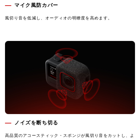
マイク風防カバー
風切り音を低減し、オーディオの明瞭度を高めます。
ノイズを断ち切る
高品質のアコースティック・スポンジが風切り音をカットし、よ