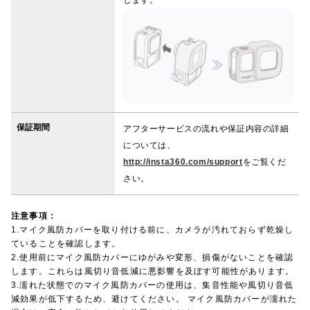
保証期間
アフターサービスの流れや保証内容の詳細
については、
http://insta360.com/support
をご覧くだ
さい。
注意事項：
1.マイク風防カバーを取り付ける前に、カメラが汚れておらず乾燥し
ていることを確認します。
2.使用前にマイク風防カバーにゆがみや変形、損傷がないことを確認
します。これらは風切り音低減に悪影響を及ぼす可能性があります。
3.濡れた状態でのマイク風防カバーの使用は、集音性能や風切り音低
減効果が低下するため、避けてください。 マイク風防カバーが濡れた