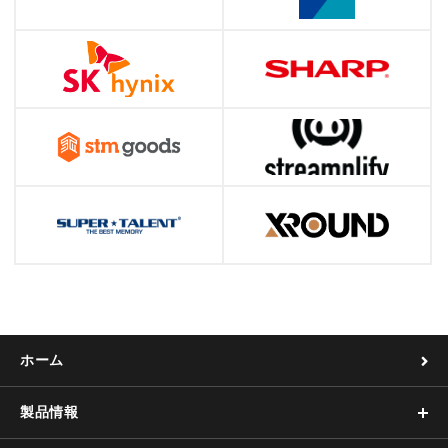
ホーム
製品情報