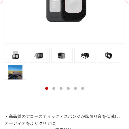
・高品質のアコースティック・スポンジが風切り音を低減し、
オーディオをよりクリアに