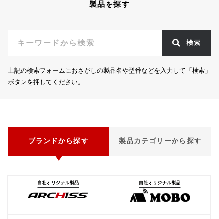
製品を探す
検索
上記の検索フォームにおさがしの製品名や型番などを入力して「検索」
ボタンを押してください。
ブランドから探す
製品カテゴリーから探す
自社オリジナル製品
自社オリジナル製品