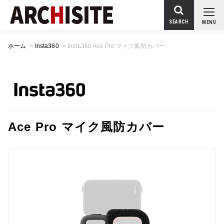
SEARCH
MENU
ホーム
>
Insta360
>
Insta360 Ace Pro マイク風防カバー
Ace Pro マイク風防カバー