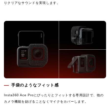
りクリアなサウンドを実現します。
手袋のようなフィット感
Insta360 Ace Proにぴったりとフィットする専用設計で、他の
カメラ機能を妨げることなくマイクをカバーします。