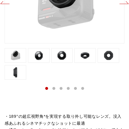
・189°の超広視野角*を実現する取り外し可能なレンズ。没入
感あふれるシネマチックなショットに最適