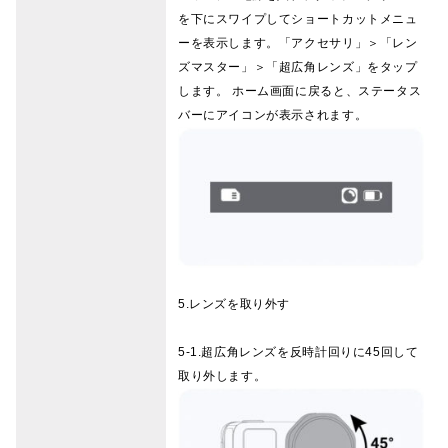
を下にスワイプしてショートカットメニュ
ーを表示します。「アクセサリ」＞「レン
ズマスター」＞「超広角レンズ」をタップ
します。 ホーム画面に戻ると、ステータス
バーにアイコンが表示されます。
5.レンズを取り外す
5-1.超広角レンズを反時計回りに45回して
取り外します。