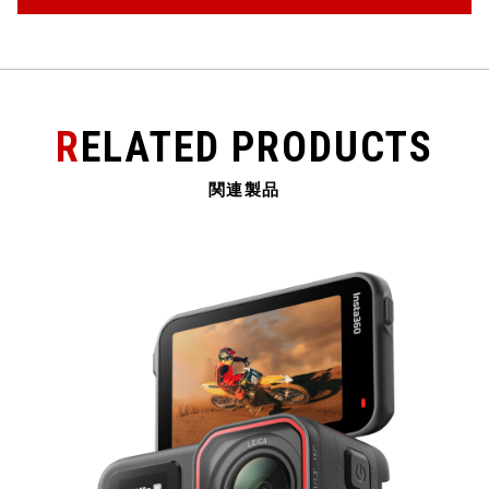
k
RELATED PRODUCTS
関連製品