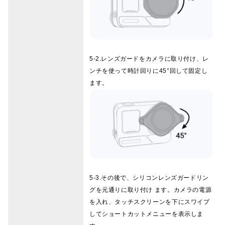
5-2.レンズガードをカメラに取り付け、レ
ンチを使って時計回りに45°回して固定し
ます。
5-3.その後で、シリコンレンズガードリン
グを元通りに取り付け ます。カメラの電源
を入れ、タッチスクリーンを下にスワイプ
してショートカットメニューを表示しま