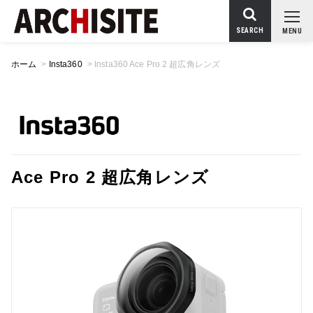
SEARCH
MENU
ホーム
>
Insta360
>
Insta360 Ace Pro 2 超広角レンズ
Ace Pro 2 超広角レンズ