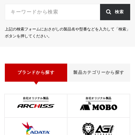
検索
上記の検索フォームにおさがしの製品名や型番などを入力して「検索」
ボタンを押してください。
ブランドから探す
製品カテゴリーから探す
自社オリジナル製品
自社オリジナル製品