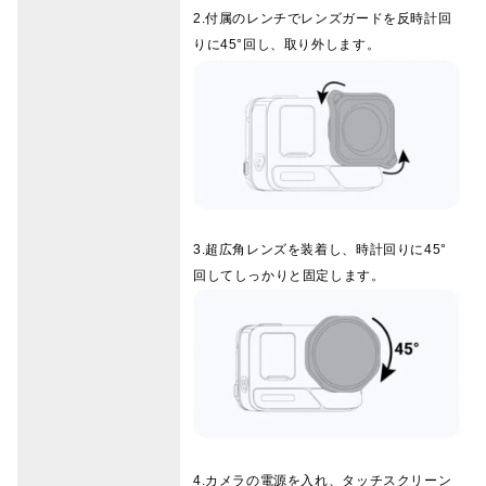
2.付属のレンチでレンズガードを反時計回
りに45°回し、取り外します。
3.超広角レンズを装着し、時計回りに45°
回してしっかりと固定します。
4.カメラの電源を入れ、タッチスクリーン