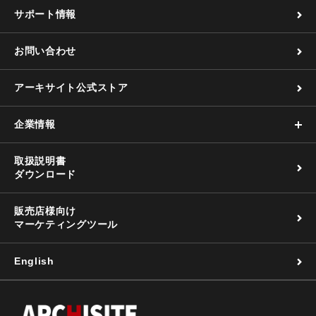
サポート情報
お問い合わせ
アーキサイト公式ストア
企業情報
取扱説明書
ダウンロード
販売店様向け
マーケティングツール
English