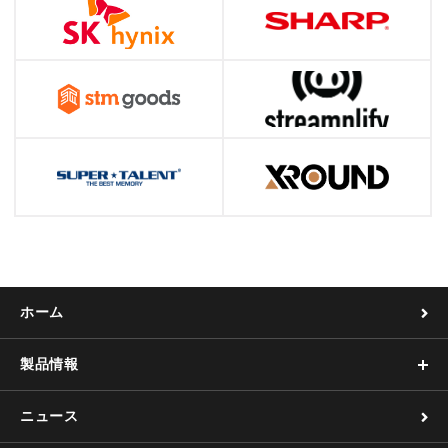
ホーム
製品情報
ニュース