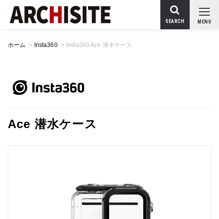
SEARCH
MENU
ホーム
>
Insta360
>
Insta360 Ace 潜水ケース
Ace 潜水ケース