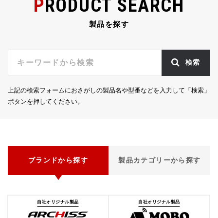
PRODUCT SEARCH
製品を探す
検索
上記の検索フォームにおさがしの製品名や型番などを入力して「検索」
ボタンを押してください。
ブランドから探す
製品カテゴリーから探す
自社オリジナル製品
自社オリジナル製品