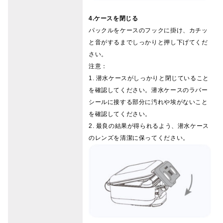
4.ケースを閉じる
パックルをケースのフックに掛け、カチッ
と音がするまでしっかりと押し下げてくだ
さい。
注意：
1. 潜水ケースがしっかりと閉じていること
を確認してください。潜水ケースのラバー
シールに接する部分に汚れや埃がないこと
を確認してください。
2. 最良の結果が得られるよう、潜水ケース
のレンズを清潔に保ってください。