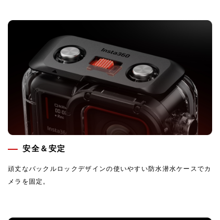
安全＆安定
頑丈なバックルロックデザインの使いやすい防水潜水ケースでカ
メラを固定。