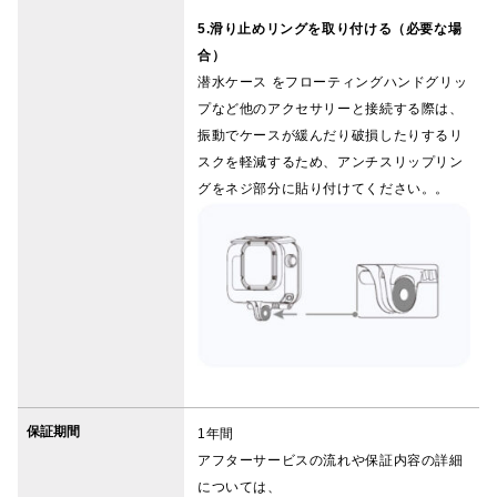
5.滑り止めリングを取り付ける（必要な場
合）
潜水ケース をフローティングハンドグリッ
プなど他のアクセサリーと接続する際は、
振動でケースが緩んだり破損したりするリ
スクを軽減するため、アンチスリップリン
グをネジ部分に貼り付けてください。。
保証期間
1年間
アフターサービスの流れや保証内容の詳細
については、