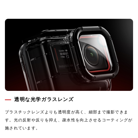
透明な光学ガラスレンズ
プラスチックレンズよりも透明度が高く、細部まで撮影できま
す。光の反射や反りを抑え、疎水性を向上させるコーティングが
施されています。