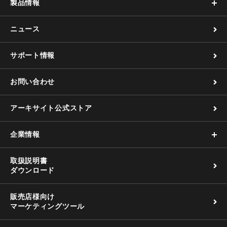
製品情報
ニュース
サポート情報
お問い合わせ
アーキサイト公式ストア
企業情報
取扱説明書
ダウンロード
販売店様向け
マーケティングツール