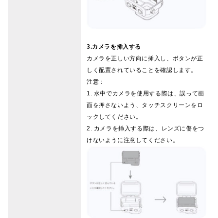
3.カメラを挿入する
カメラを正しい方向に挿入し、ボタンが正
しく配置されていることを確認します。
注意：
1. 水中でカメラを使用する際は、誤って画
面を押さないよう、タッチスクリーンをロ
ックしてください。
2. カメラを挿入する際は、レンズに傷をつ
けないように注意してください。