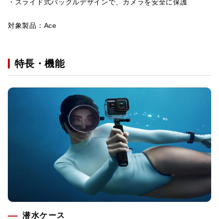
・スライド式バックルデザインで、カメラを安全に保護
対象製品：Ace
特長・機能
潜水ケース