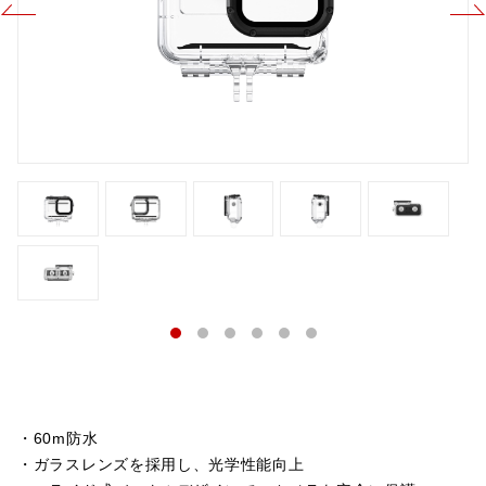
・60m防水
・ガラスレンズを採用し、光学性能向上