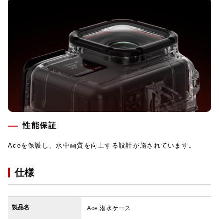
性能保証
Aceを保護し、水中画質を向上する設計が施されています。
仕様
製品名
Ace 潜水ケース