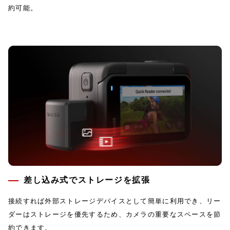
約可能。
差し込み式でストレージを拡張
接続すれば外部ストレージデバイスとして簡単に利用でき、リー
ダーはストレージを優先するため、カメラの重要なスペースを節
約できます。