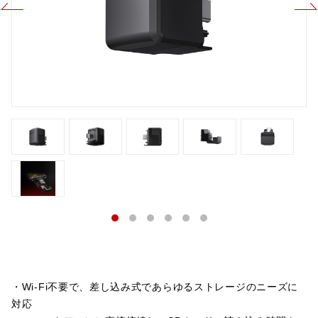
・Wi-Fi不要で、差し込み式であらゆるストレージのニーズに
対応