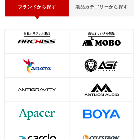
ブランドから探す
製品カテゴリーから探す
自社オリジナル製品
自社オリジナル製品