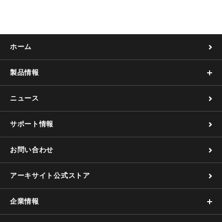
ホーム
製品情報
ニュース
サポート情報
お問い合わせ
アーキサイト公式ストア
企業情報