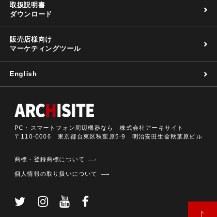
取扱説明書
ダウンロード
販売店様向け
マーケティングツール
English
PC・スマートフォン周辺機器なら 株式会社アーキサイト
〒110-0006 東京都台東区秋葉原5-9 明治安田生命秋葉原ビル
商標・登録商標について
個人情報の取り扱いについて