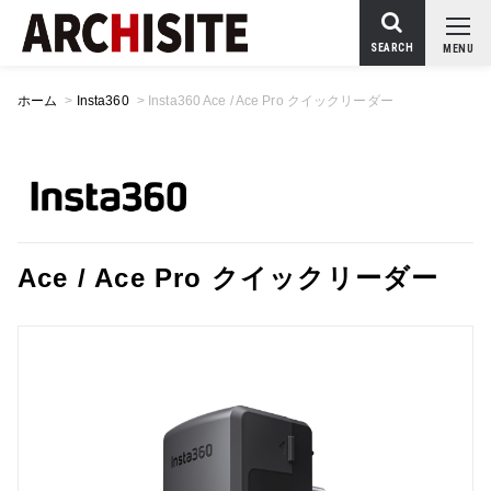
SEARCH
MENU
ホーム
>
Insta360
>
Insta360 Ace / Ace Pro クイックリーダー
Ace / Ace Pro クイックリーダー