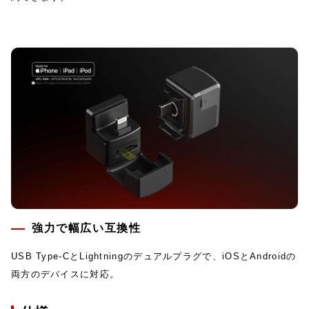
強力で幅広い互換性
USB Type-CとLightningのデュアルプラグで、iOSとAndroidの
両方のデバイスに対応。