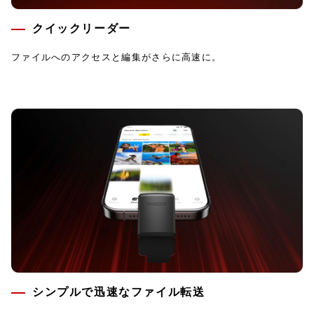
クイックリーダー
ファイルへのアクセスと編集がさらに高速に。
シンプルで迅速なファイル転送