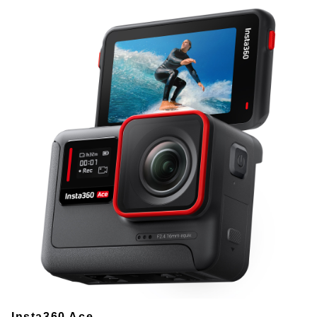
Insta360 Ace