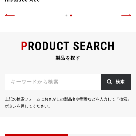
PRODUCT SEARCH
製品を探す
検索
上記の検索フォームにおさがしの製品名や型番などを入力して「検索」
ボタンを押してください。