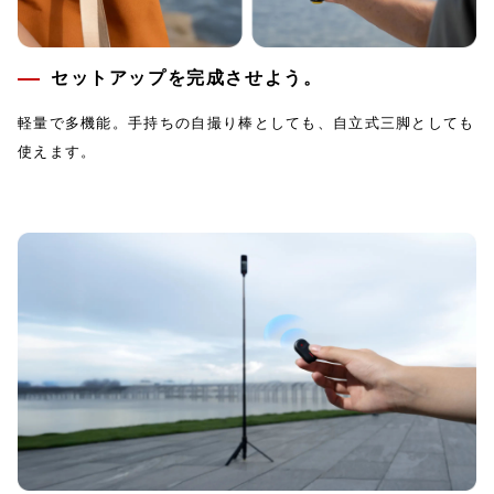
セットアップを完成させよう。
軽量で多機能。手持ちの自撮り棒としても、自立式三脚としても
使えます。