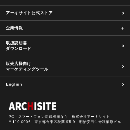
アーキサイト公式ストア
企業情報
取扱説明書
ダウンロード
販売店様向け
マーケティングツール
English
PC・スマートフォン周辺機器なら 株式会社アーキサイト
〒110-0006 東京都台東区秋葉原5-9 明治安田生命秋葉原ビル