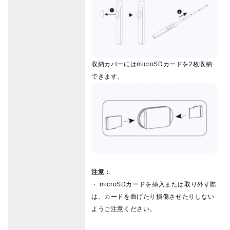
収納カバーにはmicroSDカードを2枚収納
できます。
注意：
・ microSDカードを挿入または取り外す際
は、カードを曲げたり損傷させたりしない
ようご注意ください。