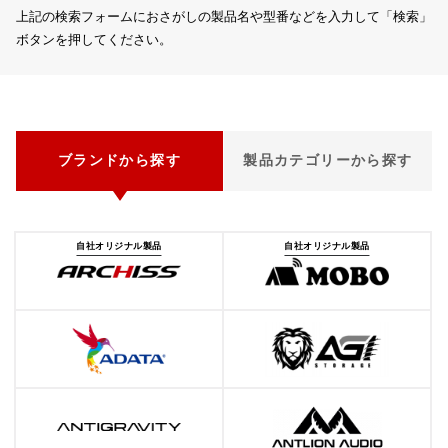
上記の検索フォームにおさがしの製品名や型番などを入力して「検索」
ボタンを押してください。
ブランドから探す
製品カテゴリーから探す
自社オリジナル製品
自社オリジナル製品