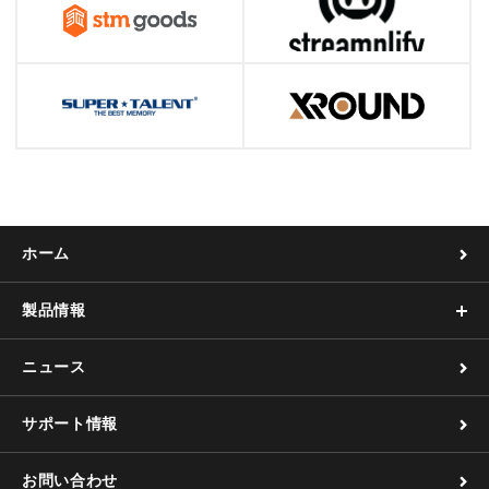
ホーム
製品情報
ニュース
サポート情報
お問い合わせ