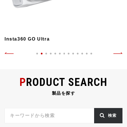
Insta360 GO Ultra
PRODUCT SEARCH
製品を探す
検索