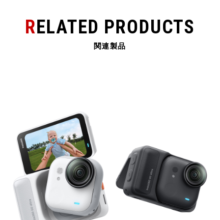
RELATED PRODUCTS
関連製品