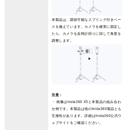
本製品は、調節可能なスプリング付きベー
スを備えています。カメラを確実に固定し
たら、カメラを反時計回りに回して角度を
調整します。
注意：
・ 画像はInsta360 X5と本製品の組み合わ
せ例です。本製品は他のInsta360製品とも
互換性があります。詳細はInsta360公式ウ
ェブサイトをご確認ください。