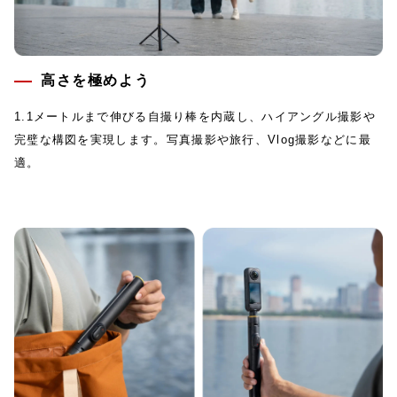
高さを極めよう
1.1メートルまで伸びる自撮り棒を内蔵し、ハイアングル撮影や
完璧な構図を実現します。写真撮影や旅行、Vlog撮影などに最
適。