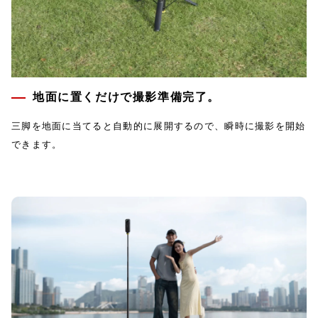
地面に置くだけで撮影準備完了。
三脚を地面に当てると自動的に展開するので、瞬時に撮影を開始
できます。