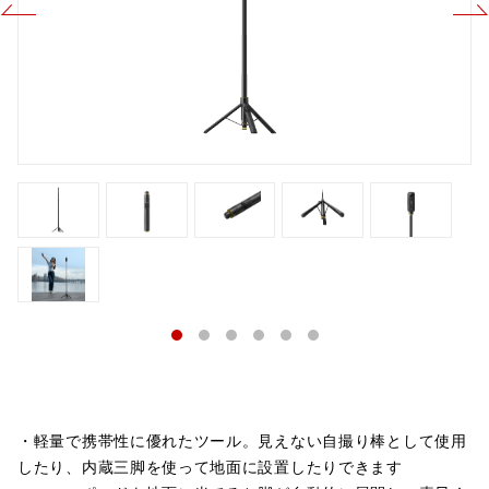
・軽量で携帯性に優れたツール。見えない自撮り棒として使用
したり、内蔵三脚を使って地面に設置したりできます