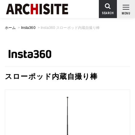
SEARCH
MENU
ホーム
>
Insta360
>
Insta360 スローポッド内蔵自撮り棒
スローポッド内蔵自撮り棒