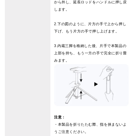
から外し、延長ロッドをハンドルに押し戻
します。
2.下の図のように、片方の手で上から押し
下げ、もう片方の手で押し上げます。
3.内蔵三脚を格納した後、片手で本製品の
上部を持ち、もう一方の手で完全に折り畳
みます。
注意：
・本製品を折りたたむ際、指を挟まないよ
うご注意ください。