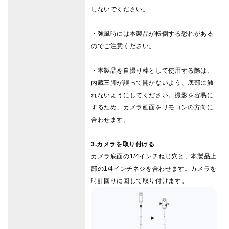
しないでください。
・強風時には本製品が転倒する恐れがある
のでご注意ください。
・本製品を自撮り棒として使用する際は、
内蔵三脚が誤って開かないよう、底部に触
れないようにしてください。撮影を容易に
するため、カメラ画面をリモコンの方向に
合わせます。
3.カメラを取り付ける
カメラ底面の1/4インチねじ穴と、本製品上
部の1/4インチネジを合わせます。カメラを
時計回りに回して取り付けます。