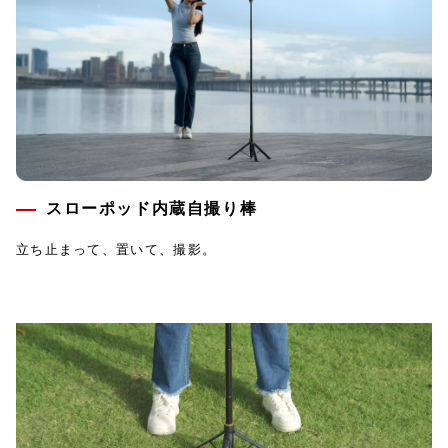
スローポッド内蔵自撮り棒
立ち止まって、置いて、撮影。