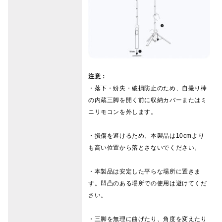
注意：
・落下・紛失・破損防止のため、自撮り棒
の内蔵三脚を開く前に収納カバーまたはミ
ニリモコンを外します。
・損傷を避けるため、本製品は10cmより
も高い位置から落とさないでください。
・本製品は安定した平らな場所に置きま
す。凹凸のある場所での使用は避けてくだ
さい。
・三脚を無理に曲げたり、角度を変えたり