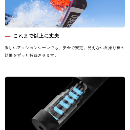
これまで以上に丈夫
激しいアクションシーンでも、安全で安定。見えない自撮り棒の
効果をずっと持続させます。