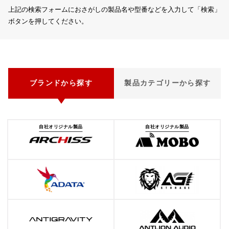
上記の検索フォームにおさがしの製品名や型番などを入力して「検索」
ボタンを押してください。
ブランドから探す
製品カテゴリーから探す
自社オリジナル製品
自社オリジナル製品