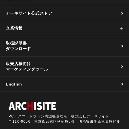
アーキサイト公式ストア
企業情報
取扱説明書
ダウンロード
販売店様向け
マーケティングツール
English
PC・スマートフォン周辺機器なら 株式会社アーキサイト
〒110-0006 東京都台東区秋葉原5-9 明治安田生命秋葉原ビル