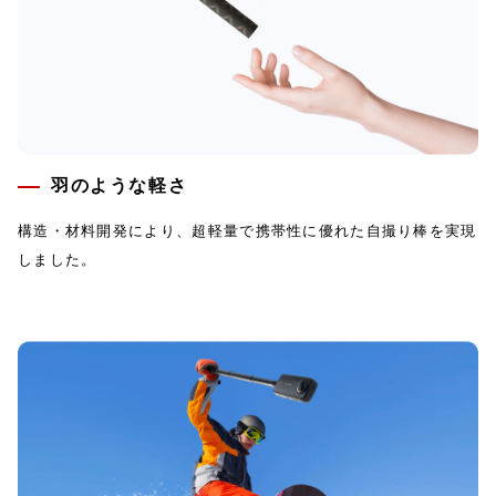
羽のような軽さ
構造・材料開発により、超軽量で携帯性に優れた自撮り棒を実現
しました。