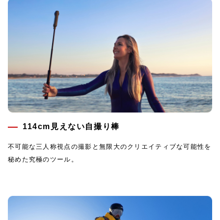
114cm見えない自撮り棒
不可能な三人称視点の撮影と無限大のクリエイティブな可能性を
秘めた究極のツール。