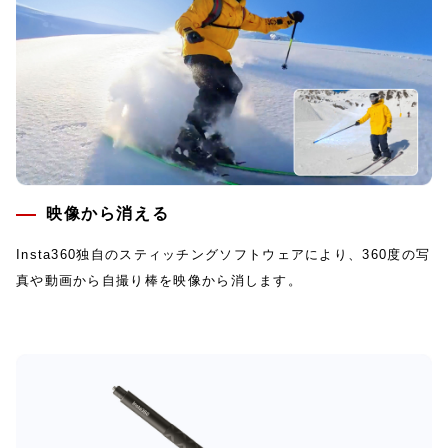
映像から消える
Insta360独自のスティッチングソフトウェアにより、360度の写
真や動画から自撮り棒を映像から消します。