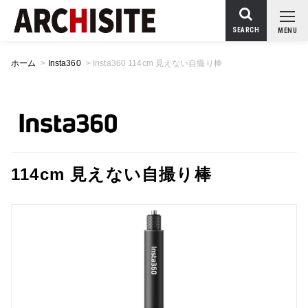
SEARCH
MENU
ホーム
>
Insta360
>
Insta360 114cm 見えない自撮り棒
114cm 見えない自撮り棒