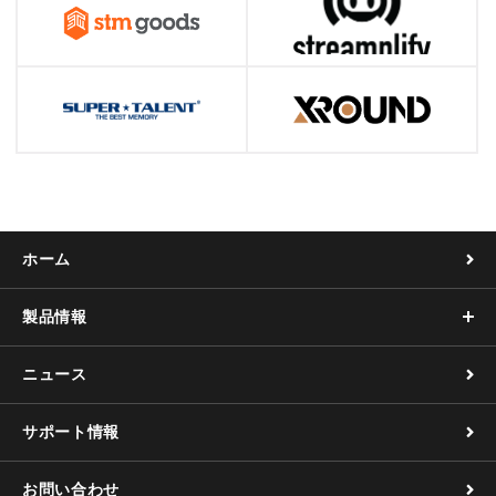
ホーム
製品情報
ニュース
サポート情報
お問い合わせ