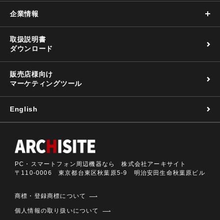
企業情報
取扱説明書
ダウンロード
販売店様向け
マーケティングツール
English
PC・スマートフォン周辺機器なら 株式会社アーキサイト
〒110-0006 東京都台東区秋葉原5-9 明治安田生命秋葉原ビル
商標・登録商標について
個人情報の取り扱いについて