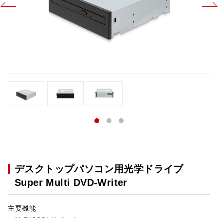
デスクトップパソコン用光学ドライブ
Super Multi DVD-Writer
主要機能