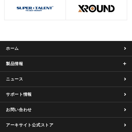
ホーム
製品情報
ニュース
サポート情報
お問い合わせ
アーキサイト公式ストア