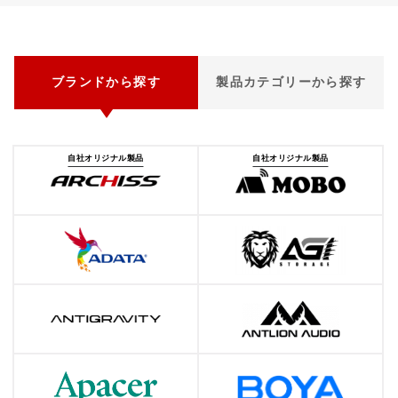
ブランドから探す
製品カテゴリーから探す
自社オリジナル製品
自社オリジナル製品