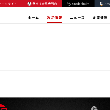
アーキサイト
壁掛け金具専門店
noblechairs
Am
ホーム
製品情報
ニュース
企業情報