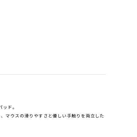
パッド。
おり、マウスの滑りやすさと優しい手触りを両立した