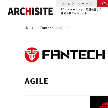
ダイレクトショップ
PC・スマートフォン周辺機器なら
株式会社アーキサイト
ホーム
>
Fantech
>
AGILE
AGILE