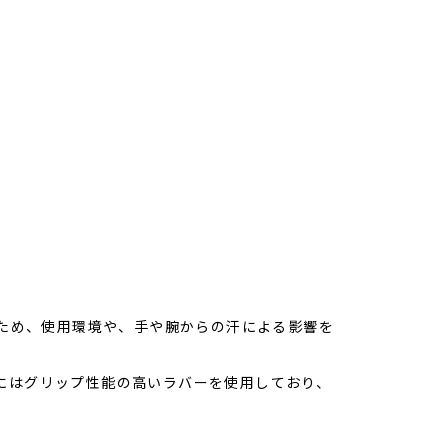
いため、使用環境や、手や腕からの汗による影響を
にはグリップ性能の高いラバーを使用しており、