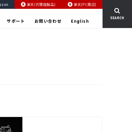
azon
楽天(代理店製品)
楽天(PC周辺)
SEARCH
サポート
お問い合わせ
English