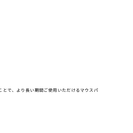
ことで、より長い期間ご使用いただけるマウスパ