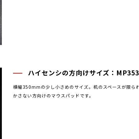
ハイセンシの方向けサイズ：MP35
横幅350mmの少し小さめのサイズ。机のスペースが限ら
かさない方向けのマウスパッドです。