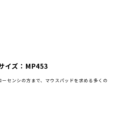
イズ：MP453
ローセンシの方まで、マウスパッドを求める多くの