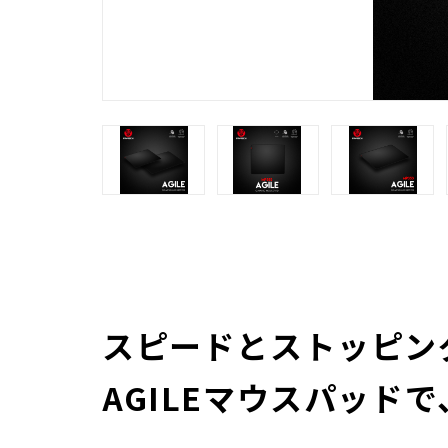
スピードとストッピン
AGILEマウスパッド