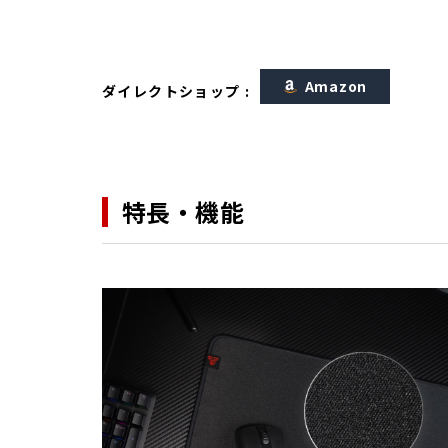
Amazon
ダイレクトショップ :
特長・機能