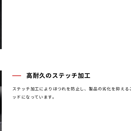
高耐久のステッチ加工
ステッチ加工によりほつれを防止し、製品の劣化を抑える
ッドになっています。