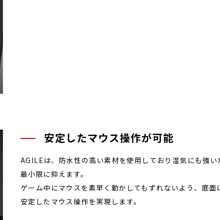
安定したマウス操作が可能
AGILEは、防水性の高い素材を使用しており湿気にも強
最小限に抑えます。
ゲーム中にマウスを素早く動かしてもずれないよう、底面
安定したマウス操作を実現します。