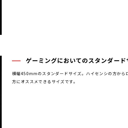
ゲーミングにおいてのスタンダードサ
横幅450mmのスタンダードサイズ。ハイセンシの方から
方にオススメできるサイズです。