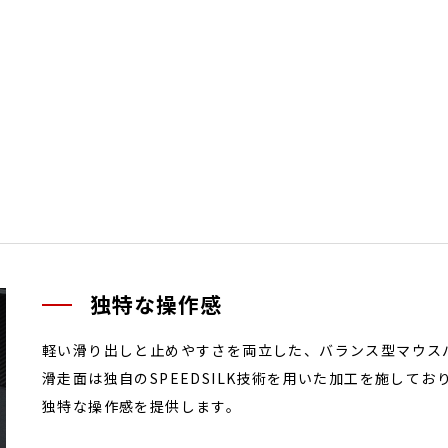
独特な操作感
軽い滑り出しと止めやすさを両立した、バランス型マウス
滑走面は独自のSPEEDSILK技術を用いた加工を施して
独特な操作感を提供します。