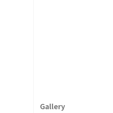
Gallery