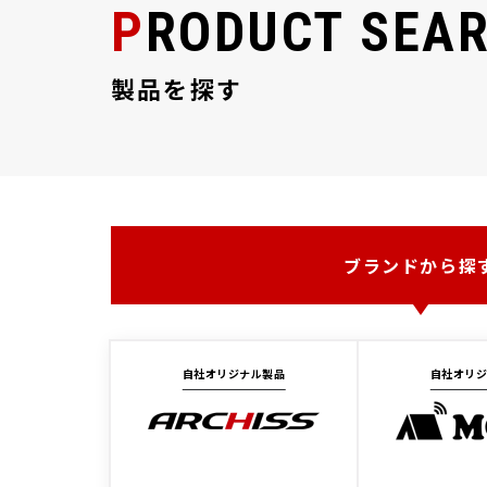
PRODUCT SEA
製品を探す
ブランドから探
自社オリジナル製品
自社オリ