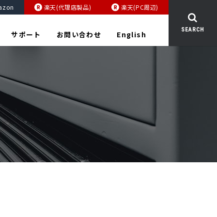
azon
楽天(代理店製品)
楽天(PC周辺)
SEARCH
サポート
お問い合わせ
English