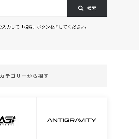
検索
を入力して「検索」ボタンを押してください。
カテゴリーから探す