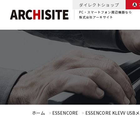
ダイレクトショップ
PC・スマートフォン周辺機器なら
株式会社アーキサイト
ホーム
>
ESSENCORE
>
ESSENCORE KLEVV USB