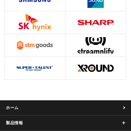
ホーム
製品情報