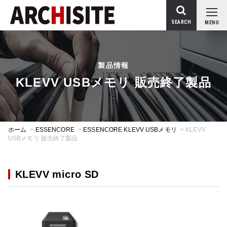
SEARCH
MENU
製品情報
KLEVV USBメモリ 販売終了製品
ホーム
>
ESSENCORE
>
ESSENCORE KLEVV USBメモリ
>
KLEVV
USBメモリ 販売終了製品
KLEVV micro SD