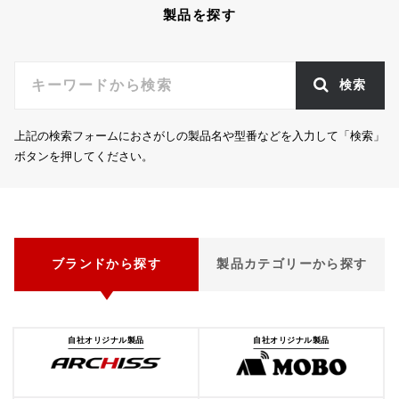
製品を探す
検索
上記の検索フォームにおさがしの製品名や型番などを入力して「検索」
ボタンを押してください。
ブランドから探す
製品カテゴリーから探す
自社オリジナル製品
自社オリジナル製品