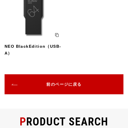
NEO BlackEdition（USB-
A）
前のページに戻る
PRODUCT SEARCH