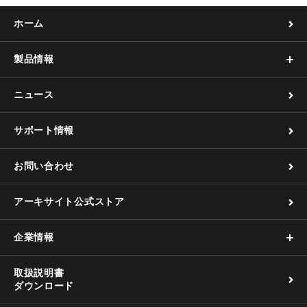
ホーム
製品情報
ニュース
サポート情報
お問い合わせ
アーキサイト公式ストア
企業情報
取扱説明書
ダウンロード