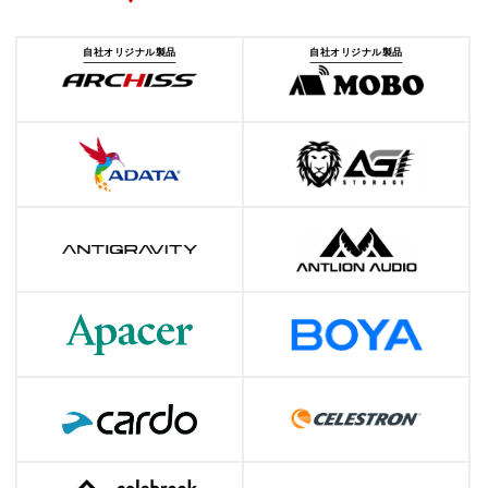
自社オリジナル製品
自社オリジナル製品