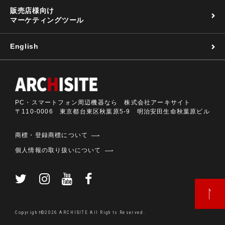
販売店様向け
マーケティングツール
English
PC・スマートフォン周辺機器なら 株式会社アーキサイト
〒110-0006 東京都台東区秋葉原5-9 明治安田生命秋葉原ビル
商標・登録商標について
個人情報の取り扱いについて
Copyright©2026 ARCHISITE All Rights Reserved.