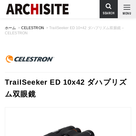
SEARCH
MENU
ホーム
>
CELESTRON
>
TrailSeeker ED 10×42 ダハプリズム双眼鏡 –
CELESTRON
TrailSeeker ED 10x42 ダハプリズ
ム双眼鏡