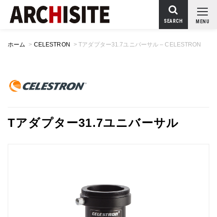
SEARCH
MENU
ホーム
>
CELESTRON
>
Tアダプター31.7ユニバーサル – CELESTRON
Tアダプター31.7ユニバーサル