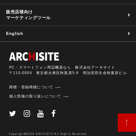
販売店様向け
マーケティングツール
English
PC・スマートフォン周辺機器なら 株式会社アーキサイト
〒110-0006 東京都台東区秋葉原5-9 明治安田生命秋葉原ビル
商標・登録商標について
個人情報の取り扱いについて
Copyright©2026 ARCHISITE All Rights Reserved.