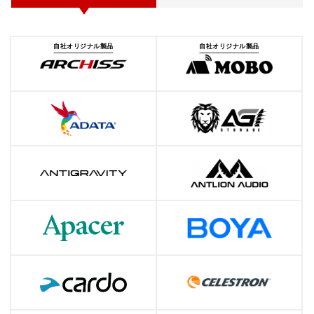
自社オリジナル製品
自社オリジナル製品