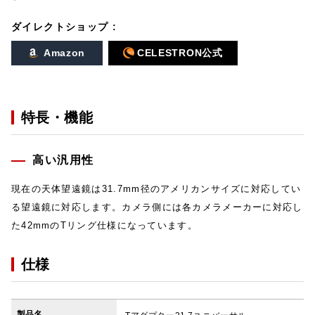
ダイレクトショップ :
Amazon
CELESTRON公式
特長・機能
高い汎用性
現在の天体望遠鏡は31.7mm径のアメリカンサイズに対応してい
る望遠鏡に対応します。カメラ側には各カメラメーカーに対応し
た42mmのTリング仕様になっています。
仕様
製品名