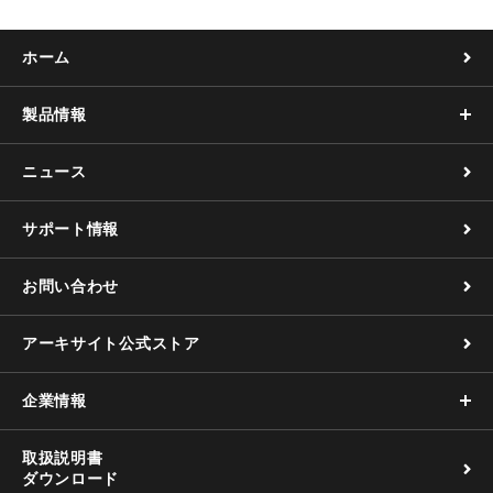
ホーム
製品情報
ニュース
サポート情報
お問い合わせ
アーキサイト公式ストア
企業情報
取扱説明書
ダウンロード