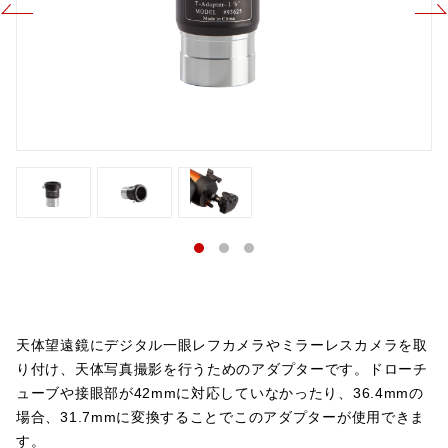
天体望遠鏡にデジタル一眼レフカメラやミラーレスカメラを取
り付け、天体写真撮影を行うためのアダプターです。ドローチ
ューブや接眼部が42mmに対応していなかったり、36.4mmの
場合、31.7mmに変換することでこのアダプターが使用できま
す。