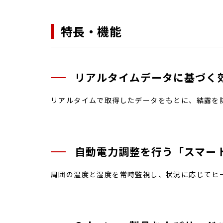
特長・機能
リアルタイムデータに基づく
リアルタイムで取得したデータをもとに、結露を
自動電力調整を行う「スマー
周囲の温度と湿度を常時監視し、状況に応じてヒ