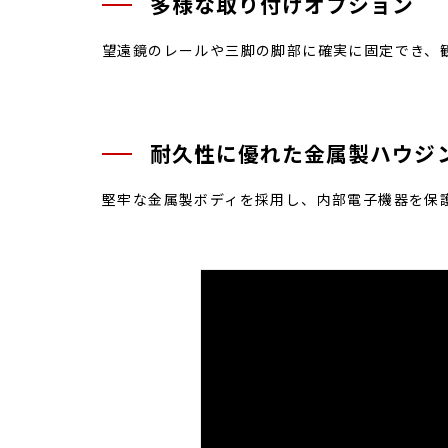
多様な取り付けオプション
望遠鏡のレールや三脚の脚部に確実に固定でき、
耐久性に優れた金属製ハウジ
堅牢な金属製ボディを採用し、内部電子機器を保