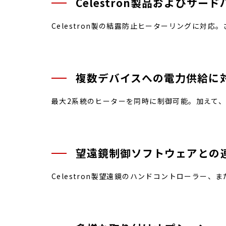
Celestron製品およびサ
Celestron製の結露防止ヒーターリングに
複数デバイスへの電力供給に
最大2系統のヒーターを同時に制御可能。加えて、
望遠鏡制御ソフトウェアとの
Celestron製望遠鏡のハンドコントローラー