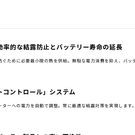
効率的な結露防止とバッテリー寿命の延長
防ぐために必要最小限の熱を供給。無駄な電力消費を抑え、バッ
トコントロール」システム
ーターへの電力を自動で調整。常に最適な結露対策を実現します