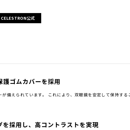
CELESTRON公式
保護ゴムカバーを採用
ーが備えられています。 これにより、双眼鏡を安定して保持する
グを採用し、高コントラストを実現