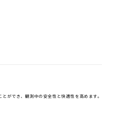
ことができ、観測中の安全性と快適性を高めます。