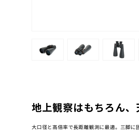
地上観察はもちろん、
大口径と高倍率で長距離観測に最適。三脚に