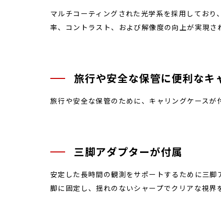
マルチコーティングされた光学系を採用しており、
率、コントラスト、および解像度の向上が実現さ
旅行や安全な保管に便利なキ
旅行や安全な保管のために、キャリングケースが
三脚アダプターが付属
安定した長時間の観測をサポートするために三脚
脚に固定し、揺れのないシャープでクリアな視界